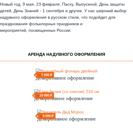
Новый год, 9 мая, 23 февраля, Пасху, Выпускной, День защиты
детей, День Знаний - 1 сентября и другие. У нас широкий выбор
надувного оформления в русском стиле, что подойдет для
празднования фольклорных праздников и
мероприятий, посвященных России.
АРЕНДА НАДУВНОГО ОФОРМЛЕНИЯ
7 000 ₽
от
Декоративное оформление
10 000 ₽
от
Декоративное оформление
6 000 ₽
от
Декоративное оформление