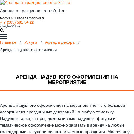
Аренда аттракционов от es911.ru
МОСКВА, АВТОЗАВОДСКАЯ 5
+ 7 (905) 501 54 22
info@es911.ru
Главная
/
Услуги
/
Аренда декора
/
Аренда надувного оформления
АРЕНДА НАДУВНОГО ОФОРМЛЕНИЯ НА
МЕРОПРИЯТИЕ
Аренда надувного оформления на мероприятие - это большой
ассортимент праздничных декораций на любую тематику.
Надувные арки, шатры, декоративные надувные фигуры и
тематическое оформление можно заказать в аренду на любые
календарные, государственные и частные праздники: Масленицу,