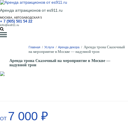
Аренда аттракционов от es911.ru
МОСКВА, АВТОЗАВОДСКАЯ 5
+ 7 (905) 501 54 22
info@es911.ru
Аренда трона Сказочный
Главная
/
Услуги
/
Аренда декора
/
на мероприятие в Москве — надувной трон
Аренда трона Сказочный на мероприятие в Москве —
надувной трон
7 000 ₽
ОТ