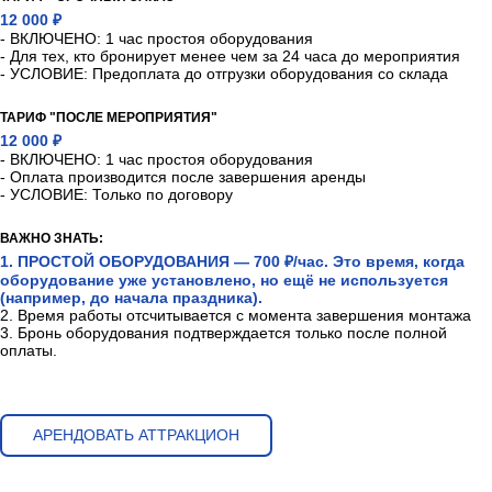
12 000 ₽
- ВКЛЮЧЕНО: 1 час простоя оборудования
- Для тех, кто бронирует менее чем за 24 часа до мероприятия
- УСЛОВИЕ: Предоплата до отгрузки оборудования со склада
ТАРИФ "ПОСЛЕ МЕРОПРИЯТИЯ"
12 000 ₽
- ВКЛЮЧЕНО: 1 час простоя оборудования
- Оплата производится после завершения аренды
- УСЛОВИЕ: Только по договору
ВАЖНО ЗНАТЬ:
1. ПРОСТОЙ ОБОРУДОВАНИЯ — 700 ₽/час. Это время, когда
оборудование уже установлено, но ещё не используется
(например, до начала праздника).
2. Время работы отсчитывается с момента завершения монтажа
3. Бронь оборудования подтверждается только после полной
оплаты.
АРЕНДОВАТЬ АТТРАКЦИОН