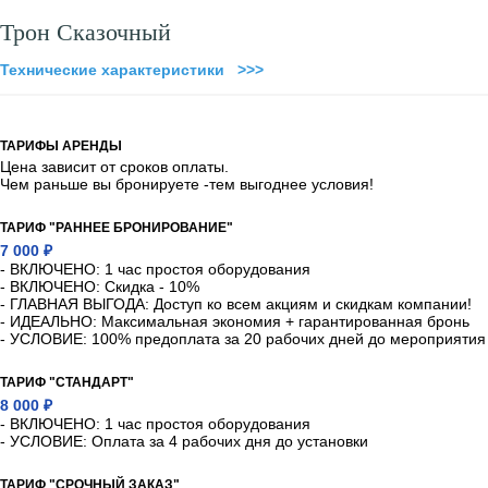
Трон Сказочный
Технические характеристики >>>
ТАРИФЫ АРЕНДЫ
Цена зависит от сроков оплаты.
Чем раньше вы бронируете -тем выгоднее условия!
ТАРИФ "РАННЕЕ БРОНИРОВАНИЕ"
7 000 ₽
- ВКЛЮЧЕНО: 1 час простоя оборудования
- ВКЛЮЧЕНО: Скидка - 10%
- ГЛАВНАЯ ВЫГОДА: Доступ ко всем акциям и скидкам компании!
- ИДЕАЛЬНО: Максимальная экономия + гарантированная бронь
- УСЛОВИЕ: 100% предоплата за 20 рабочих дней до мероприятия
ТАРИФ "СТАНДАРТ"
8 000 ₽
- ВКЛЮЧЕНО: 1 час простоя оборудования
- УСЛОВИЕ: Оплата за 4 рабочих дня до установки
ТАРИФ "СРОЧНЫЙ ЗАКАЗ"