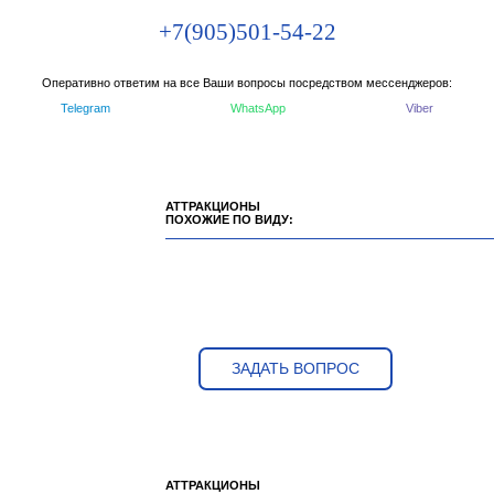
+7(905)501-54-22
Оперативно ответим на все Ваши вопросы посредством мессенджеров:
Telegram
WhatsApp
Viber
АТТРАКЦИОНЫ
ПОХОЖИЕ ПО ВИДУ:
ЗАДАТЬ ВОПРОС
АТТРАКЦИОНЫ