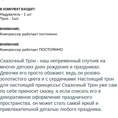
В КОМПЛЕКТ ВХОДИТ:
Надуватель - 1 шт.
Трон - 1шт.
ВНИМАНИЕ:
Компрессор работает постоянно.
ВНИМАНИЕ
Компрессор работает ПОСТОЯННО
Сказочный Трон - наш непременный спутник на
многих детских днях рождения и праздниках.
Девочки его просто обожают, ведь он розово-
золотистого цвета и с сердечками! Настоящий трон
для настоящей принцессы! Сказочный Трон уже сам
по себе приносит сказку, а если списать его в
декоративное оформление праздничного
пространства, он может стать самой яркой и
привлекательной деталью любого праздника.