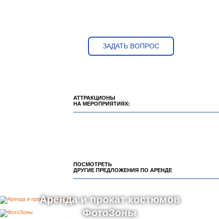
ЗАДАТЬ ВОПРОС
АТТРАКЦИОНЫ
НА МЕРОПРИЯТИЯХ:
ПОСМОТРЕТЬ
ДРУГИЕ ПРЕДЛОЖЕНИЯ ПО АРЕНДЕ
Аренда и прокат костюмов
ФотоЗоны