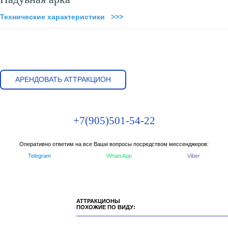
Технические характеристики >>>
АРЕНДОВАТЬ АТТРАКЦИОН
+7(905)501-54-22
Оперативно ответим на все Ваши вопросы посредством мессенджеров:
Telegram
WhatsApp
Viber
АТТРАКЦИОНЫ
ПОХОЖИЕ ПО ВИДУ: