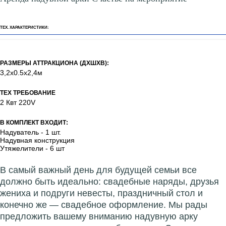
ТЕХ. ХАРАКТЕРИСТИКИ:
РАЗМЕРЫ АТТРАКЦИОНА (ДХШХВ):
3,2х0.5х2,4м
ТЕХ ТРЕБОВАНИЕ
2 Квт 220V
В КОМПЛЕКТ ВХОДИТ:
Надуватель - 1 шт.
Надувная конструкция
Утяжелители - 6 шт
В самый важный день для будущей семьи все
должно быть идеально: свадебные наряды, друзья
жениха и подруги невесты, праздничный стол и
конечно же — свадебное оформление. Мы рады
предложить вашему вниманию надувную арку