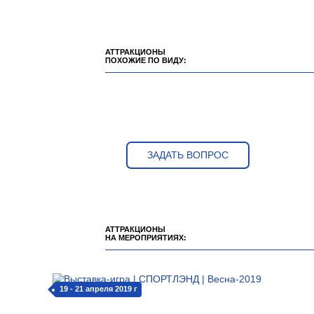
АТТРАКЦИОНЫ
ПОХОЖИЕ ПО ВИДУ:
ЗАДАТЬ ВОПРОС
АТТРАКЦИОНЫ
НА МЕРОПРИЯТИЯХ:
19 - 21 апреля 2019 г