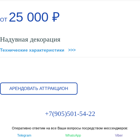
25 000 ₽
ОТ
Надувная декорация
Технические характеристики >>>
АРЕНДОВАТЬ АТТРАКЦИОН
+7(905)501-54-22
Оперативно ответим на все Ваши вопросы посредством мессенджеров:
Telegram
WhatsApp
Viber