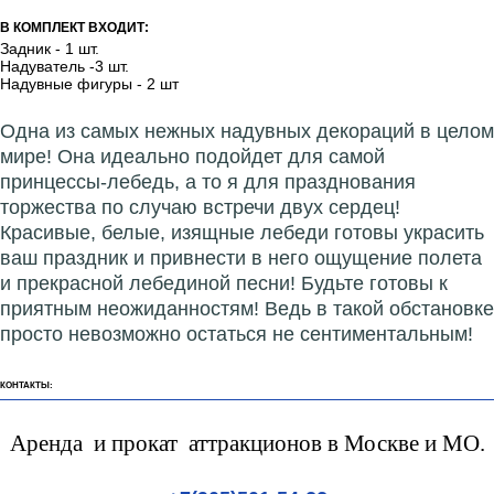
В КОМПЛЕКТ ВХОДИТ:
Задник - 1 шт.
Надуватель -3 шт.
Надувные фигуры - 2 шт
Одна из самых нежных надувных декораций в целом
мире! Она идеально подойдет для самой
принцессы-лебедь, а то я для празднования
торжества по случаю встречи двух сердец!
Красивые, белые, изящные лебеди готовы украсить
ваш праздник и привнести в него ощущение полета
и прекрасной лебединой песни! Будьте готовы к
приятным неожиданностям! Ведь в такой обстановке
просто невозможно остаться не сентиментальным!
КОНТАКТЫ:
Аренда и прокат аттракционов в Москве и МО.