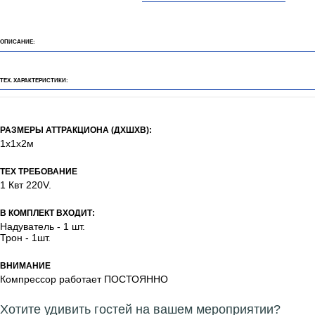
ОПИСАНИЕ:
ТЕХ. ХАРАКТЕРИСТИКИ:
РАЗМЕРЫ АТТРАКЦИОНА (ДХШХВ):
1х1х2м
ТЕХ ТРЕБОВАНИЕ
1 Квт 220V.
В КОМПЛЕКТ ВХОДИТ:
Надуватель - 1 шт.
Трон - 1шт.
ВНИМАНИЕ
Компрессор работает ПОСТОЯННО
Хотите удивить гостей на вашем мероприятии?