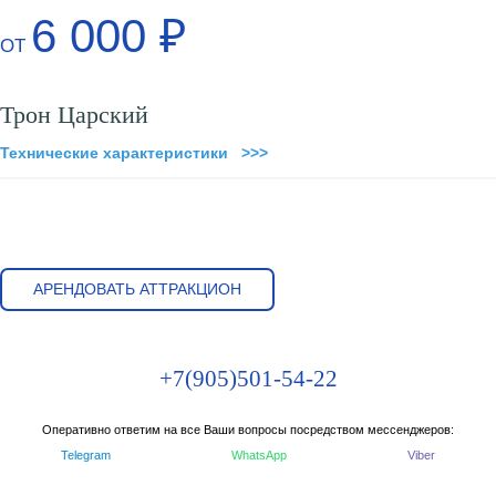
6 000 ₽
ОТ
Трон Царский
Технические характеристики >>>
АРЕНДОВАТЬ АТТРАКЦИОН
+7(905)501-54-22
Оперативно ответим на все Ваши вопросы посредством мессенджеров:
Telegram
WhatsApp
Viber