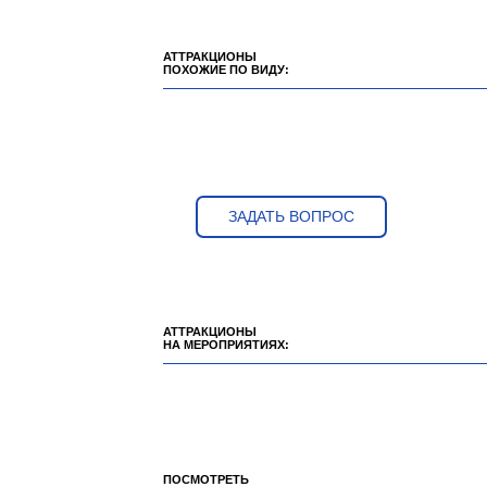
АТТРАКЦИОНЫ
ПОХОЖИЕ ПО ВИДУ:
ЗАДАТЬ ВОПРОС
АТТРАКЦИОНЫ
НА МЕРОПРИЯТИЯХ:
ПОСМОТРЕТЬ