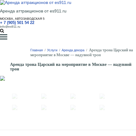
Аренда аттракционов от es911.ru
МОСКВА, АВТОЗАВОДСКАЯ 5
+ 7 (905) 501 54 22
info@es911.ru
Аренда трона Царский на
Главная
/
Услуги
/
Аренда декора
/
мероприятие в Москве — надувной трон
Аренда трона Царский на мероприятие в Москве — надувной
трон