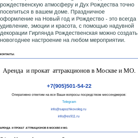
рождественскую атмосферу и Дух Рождества точно
поселиться в вашем доме. Праздничное
оформление на Новый год и Рождество - это всегда
удивление, эмоции и красота, с помощью надувной
декорации Гирлянда Рождественская можно создать
новогоднее настроение на любом мероприятии.
КОНТАКТЫ:
Аренда и прокат аттракционов в Москве и МО.
+7(905)501-54-22
Оперативно ответим на все Ваши вопросы посредством мессенджеров:
Telegram
info@sapozhkovoleg.ru
info@es911.ru
АРЕНДА И ПРОКАТ АТТРАКЦИОНОВ В МОСКВЕ И МО.