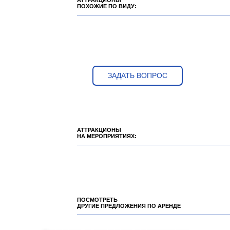
АТТРАКЦИОНЫ
ПОХОЖИЕ ПО ВИДУ:
ЗАДАТЬ ВОПРОС
АТТРАКЦИОНЫ
НА МЕРОПРИЯТИЯХ:
ПОСМОТРЕТЬ
ДРУГИЕ ПРЕДЛОЖЕНИЯ ПО АРЕНДЕ