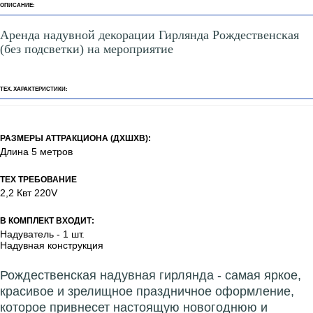
ОПИСАНИЕ:
Аренда надувной декорации Гирлянда Рождественская
(без подсветки) на мероприятие
ТЕХ. ХАРАКТЕРИСТИКИ:
РАЗМЕРЫ АТТРАКЦИОНА (ДХШХВ):
Длина 5 метров
ТЕХ ТРЕБОВАНИЕ
2,2 Квт 220V
В КОМПЛЕКТ ВХОДИТ:
Надуватель - 1 шт.
Надувная конструкция
Рождественская надувная гирлянда - самая яркое,
красивое и зрелищное праздничное оформление,
которое привнесет настоящую новогоднюю и