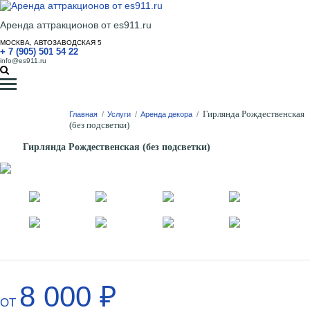
Аренда аттракционов от es911.ru
МОСКВА, АВТОЗАВОДСКАЯ 5
+ 7 (905) 501 54 22
info@es911.ru
Гирлянда Рождественская
Главная
/
Услуги
/
Аренда декора
/
(без подсветки)
Гирлянда Рождественская (без подсветки)
8 000 ₽
ОТ