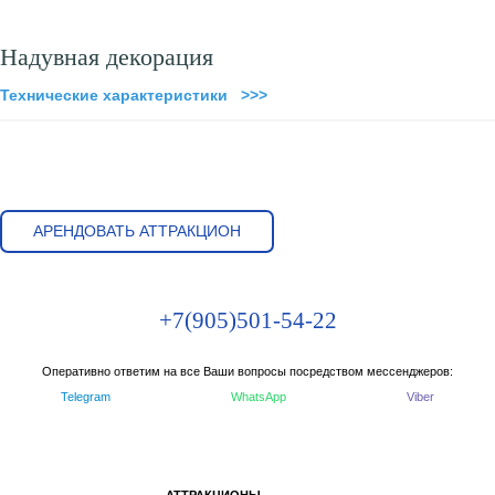
Надувная декорация
Технические характеристики >>>
АРЕНДОВАТЬ АТТРАКЦИОН
+7(905)501-54-22
Оперативно ответим на все Ваши вопросы посредством мессенджеров:
Telegram
WhatsApp
Viber