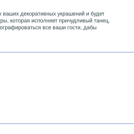
х ваших декоративных украшений и будет
уры, которая исполняет причудливый танец,
ографироваться все ваши гости, дабы