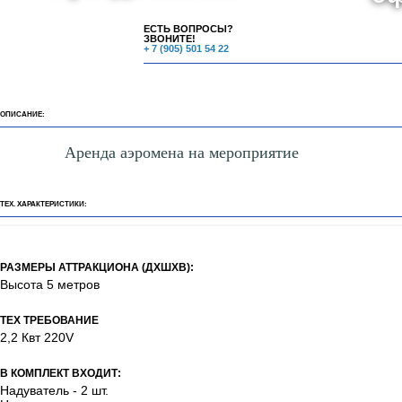
ЕСТЬ ВОПРОСЫ?
ЗВОНИТЕ!
+ 7 (905) 501 54 22
ОПИСАНИЕ:
Аренда аэромена на мероприятие
ТЕХ. ХАРАКТЕРИСТИКИ:
РАЗМЕРЫ АТТРАКЦИОНА (ДХШХВ):
Высота 5 метров
ТЕХ ТРЕБОВАНИЕ
2,2 Квт 220V
В КОМПЛЕКТ ВХОДИТ:
Надуватель - 2 шт.