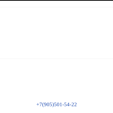
+7(905)501-54-22