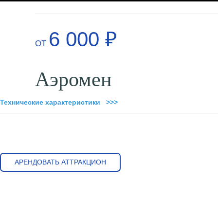
6 000 ₽
ОТ
Аэромен
Технические характеристики >>>
АРЕНДОВАТЬ АТТРАКЦИОН