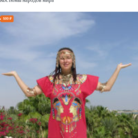
Костюмы народов мира
500 ₽