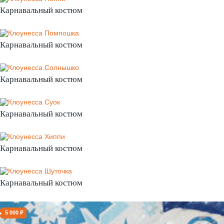
Карнавальный костюм
Карнавальный костюм
Карнавальный костюм
Карнавальный костюм
Карнавальный костюм
Карнавальный костюм
5 000 ₽