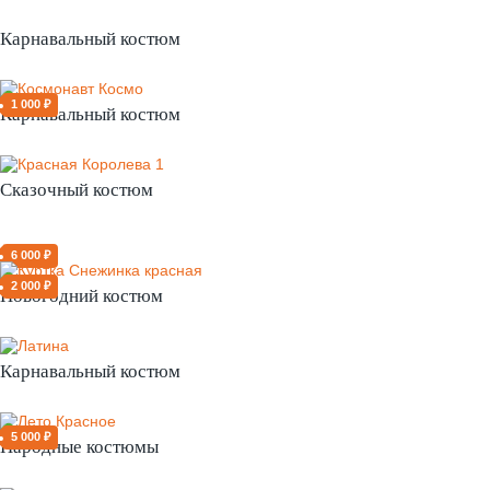
Карнавальный костюм
1 000 ₽
Карнавальный костюм
Сказочный костюм
6 000 ₽
2 000 ₽
Новогодний костюм
Карнавальный костюм
5 000 ₽
Народные костюмы