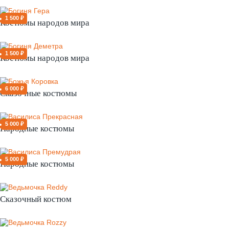
1 500 ₽
Костюмы народов мира
1 500 ₽
Костюмы народов мира
6 000 ₽
Сказочные костюмы
5 000 ₽
Народные костюмы
5 000 ₽
Народные костюмы
Сказочный костюм