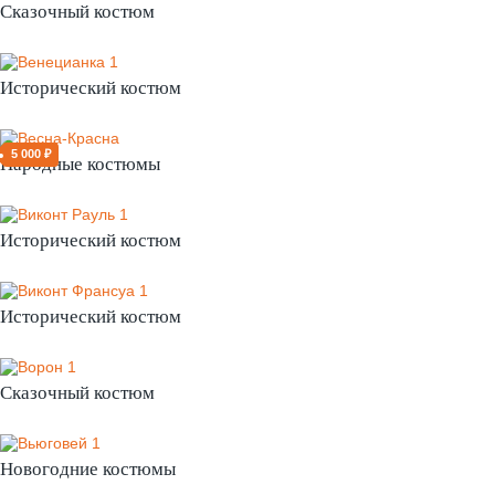
Сказочный костюм
Исторический костюм
5 000 ₽
Народные костюмы
Исторический костюм
Исторический костюм
Сказочный костюм
Новогодние костюмы