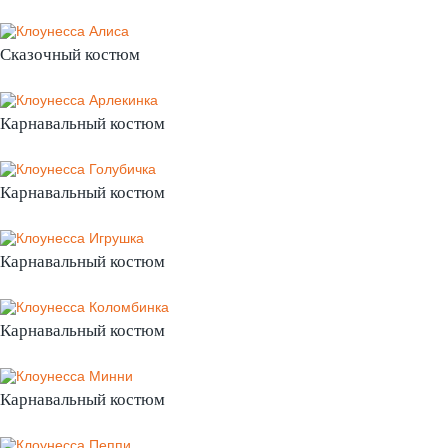
Сказочный костюм
Карнавальный костюм
Карнавальный костюм
Карнавальный костюм
Карнавальный костюм
Карнавальный костюм