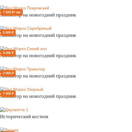
7 500 ₽/ час
Аниматор на новогодний праздник
5 000 ₽
Аниматор на новогодний праздник
5 000 ₽
Аниматор на новогодний праздник
2 000 ₽
Аниматор на новогодний праздник
7 000 ₽
Аниматор на новогодний праздник
Исторический костюм