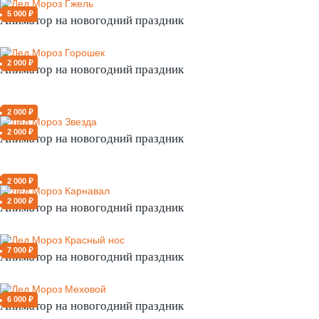
5 000 ₽
Аниматор на новогодний праздник
2 000 ₽
Аниматор на новогодний праздник
2 000 ₽
2 000 ₽
Аниматор на новогодний праздник
2 000 ₽
2 000 ₽
Аниматор на новогодний праздник
7 000 ₽
Аниматор на новогодний праздник
6 000 ₽
Аниматор на новогодний праздник