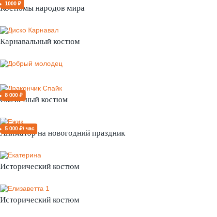
1000 ₽
Костюмы народов мира
Карнавальный костюм
8 000 ₽
Сказочный костюм
5 000 ₽/ час
Аниматор на новогодний праздник
Исторический костюм
Исторический костюм