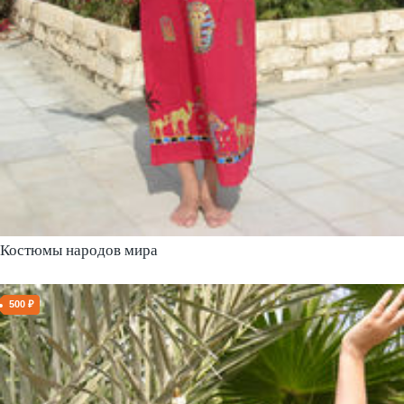
Костюмы народов мира
500 ₽