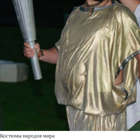
Костюмы народов мира