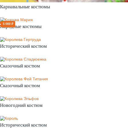
Карнавальные костюмы
5 000 ₽
Народные костюмы
Исторический костюм
Сказочный костюм
Сказочный костюм
Новогодний костюм
Исторический костюм