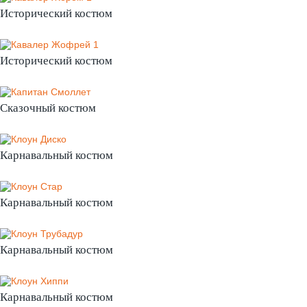
Исторический костюм
Исторический костюм
Сказочный костюм
Карнавальный костюм
Карнавальный костюм
Карнавальный костюм
Карнавальный костюм