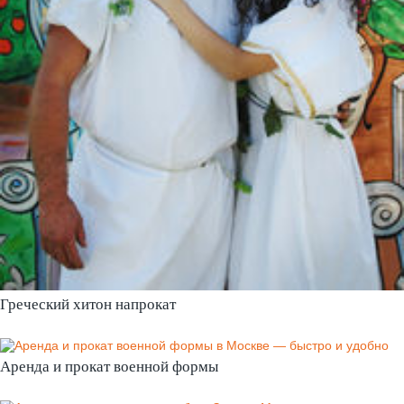
Греческий хитон напрокат
Аренда и прокат военной формы