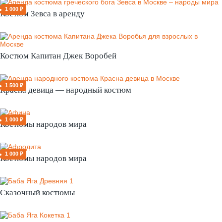
1 000 ₽
Костюм Зевса в аренду
Костюм Капитан Джек Воробей
1 500 ₽
Красна девица — народный костюм
1 000 ₽
Костюмы народов мира
1 000 ₽
Костюмы народов мира
Сказочный костюмы