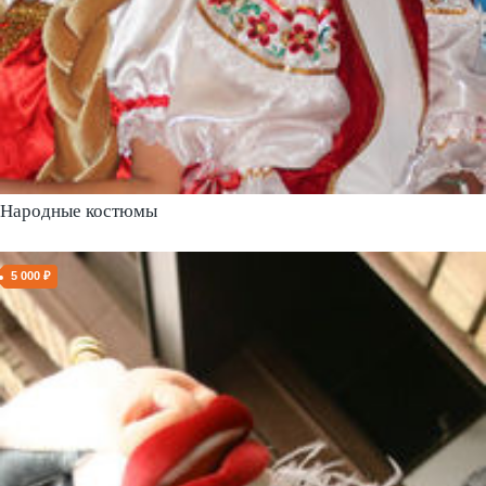
Народные костюмы
5 000 ₽