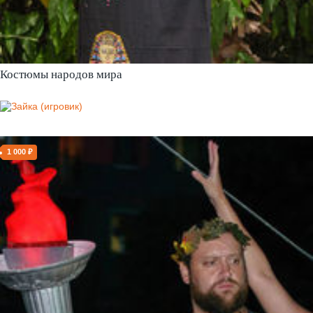
Костюмы народов мира
1 000 ₽