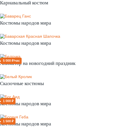
Карнавальный костюм
Костюмы народов мира
Костюмы народов мира
5 000 ₽/час
Аниматор на новогодний праздник
Сказочные костюмы
1 000 ₽
Костюмы народов мира
1 500 ₽
Костюмы народов мира