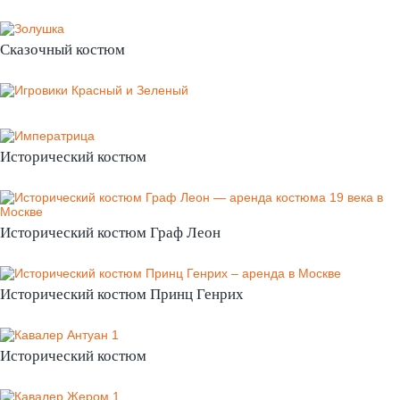
Сказочный костюм
Исторический костюм
Исторический костюм Граф Леон
Исторический костюм Принц Генрих
Исторический костюм