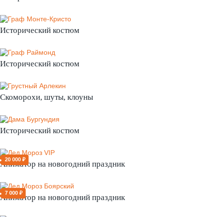
Исторический костюм
Исторический костюм
Скоморохи, шуты, клоуны
Исторический костюм
20 000 ₽
Аниматор на новогодний праздник
7 000 ₽
Аниматор на новогодний праздник