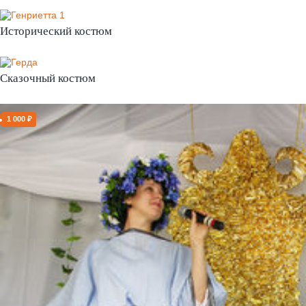
Исторический костюм
Сказочный костюм
1 000 ₽