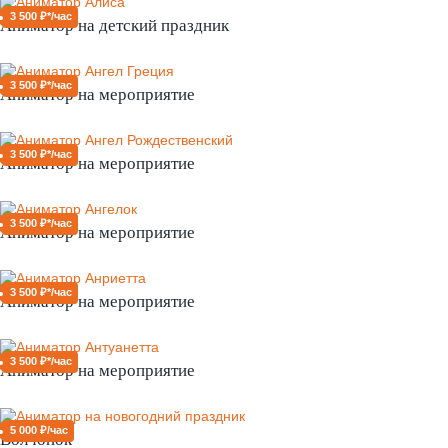
3 500 ₽*/час
Аниматор на детский праздник
3 500 ₽*/час
Аниматор на мероприятие
3 500 ₽*/час
Аниматор на мероприятие
3 500 ₽*/час
Аниматор на мероприятие
3 500 ₽*/час
Аниматор на мероприятие
3 500 ₽*/час
Аниматор на мероприятие
5 000 ₽/час
Волчонок