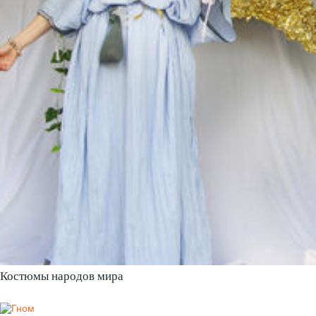
Костюмы народов мира