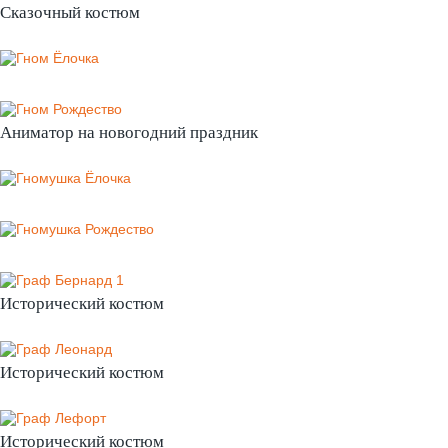
Сказочный костюм
Аниматор на новогодний праздник
Исторический костюм
Исторический костюм
Исторический костюм