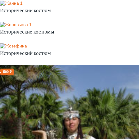
Исторический костюм
Исторические костюмы
Исторический костюм
500 ₽