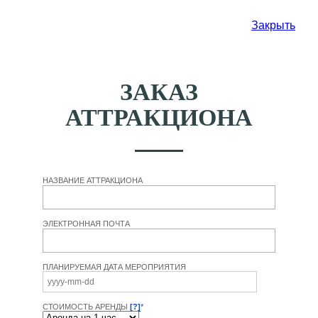
Закрыть
ЗАКАЗ
АТТРАКЦИОНА
НАЗВАНИЕ АТТРАКЦИОНА
ЭЛЕКТРОННАЯ ПОЧТА
ПЛАНИРУЕМАЯ ДАТА МЕРОПРИЯТИЯ
СТОИМОСТЬ АРЕНДЫ
[?]
*