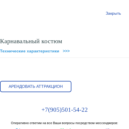
Закрыть
Карнавальный костюм
Технические характеристики >>>
АРЕНДОВАТЬ АТТРАКЦИОН
+7(905)501-54-22
Оперативно ответим на все Ваши вопросы посредством мессенджеров: