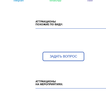
Telegram
WhatsApp
Viber
АТТРАКЦИОНЫ
ПОХОЖИЕ ПО ВИДУ:
ЗАДАТЬ ВОПРОС
АТТРАКЦИОНЫ
НА МЕРОПРИЯТИЯХ: