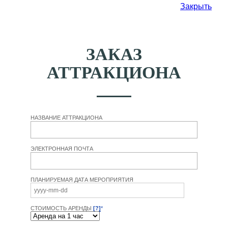
Закрыть
ЗАКАЗ
АТТРАКЦИОНА
НАЗВАНИЕ АТТРАКЦИОНА
ЭЛЕКТРОННАЯ ПОЧТА
ПЛАНИРУЕМАЯ ДАТА МЕРОПРИЯТИЯ
СТОИМОСТЬ АРЕНДЫ
[?]
*