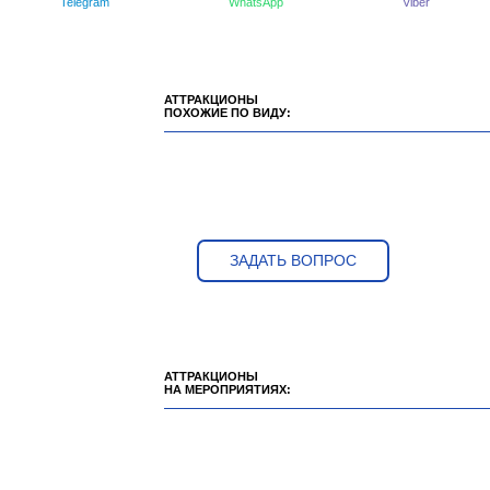
Telegram
WhatsApp
Viber
АТТРАКЦИОНЫ
ПОХОЖИЕ ПО ВИДУ:
ЗАДАТЬ ВОПРОС
АТТРАКЦИОНЫ
НА МЕРОПРИЯТИЯХ: