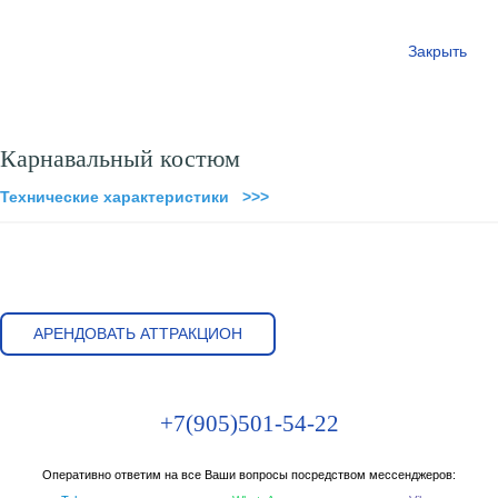
Закрыть
Карнавальный костюм
Технические характеристики >>>
АРЕНДОВАТЬ АТТРАКЦИОН
+7(905)501-54-22
Оперативно ответим на все Ваши вопросы посредством мессенджеров: