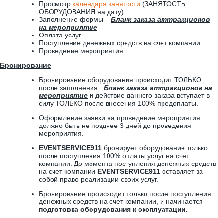
Просмотр
календаря занятости
(ЗАНЯТОСТЬ
ОБОРУДОВАНИЯ на дату)
Заполнение формы
Бланк заказа аттракционов
на мероприятие
Оплата услуг
Поступление денежных средств на счет компании
Проведение мероприятия
Бронирование
Бронирование оборудования происходит ТОЛЬКО
после заполнения
Бланк заказа аттракционов на
мероприятие
и действие данного заказа вступает в
силу ТОЛЬКО после внесения 100% предоплаты.
Оформление заявки на проведение мероприятия
должно быть не позднее 3 дней до проведения
мероприятия.
EVENTSERVICE911
бронирует оборудование только
после поступления 100% оплаты услуг на счет
компании. До момента поступления денежных средств
на счет компании
EVENTSERVICE911
оставляет за
собой право реализации своих услуг.
Бронирование происходит только после поступления
денежных средств на счет компании, и начинается
подготовка оборудования к эксплуатации.