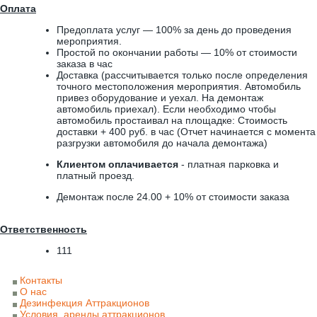
Оплата
Предоплата услуг — 100% за день до проведения
мероприятия.
Простой по окончании работы — 10% от стоимости
заказа в час
Доставка (рассчитывается только после определения
точного местоположения мероприятия. Автомобиль
привез оборудование и уехал. На демонтаж
автомобиль приехал). Если необходимо чтобы
автомобиль простаивал на площадке: Стоимость
доставки + 400 руб. в час (Отчет начинается с момента
разгрузки автомобиля до начала демонтажа)
Клиентом оплачивается
- платная парковка и
платный проезд.
Демонтаж после 24.00 + 10% от стоимости заказа
Ответственность
111
Контакты
О нас
Дезинфекция Аттракционов
Условия аренды аттракционов