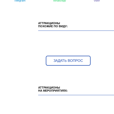
Telegram
WhatsApp
Viber
АТТРАКЦИОНЫ
ПОХОЖИЕ ПО ВИДУ:
ЗАДАТЬ ВОПРОС
АТТРАКЦИОНЫ
НА МЕРОПРИЯТИЯХ: