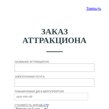
Закрыть
ЗАКАЗ
АТТРАКЦИОНА
НАЗВАНИЕ АТТРАКЦИОНА
ЭЛЕКТРОННАЯ ПОЧТА
ПЛАНИРУЕМАЯ ДАТА МЕРОПРИЯТИЯ
СТОИМОСТЬ АРЕНДЫ
[?]
*