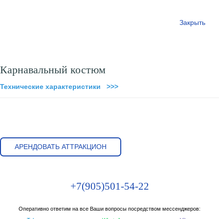
Закрыть
Карнавальный костюм
Технические характеристики >>>
АРЕНДОВАТЬ АТТРАКЦИОН
+7(905)501-54-22
Оперативно ответим на все Ваши вопросы посредством мессенджеров: