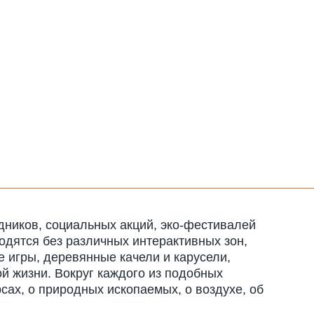
дников, социальных акций, эко-фестивалей
одятся без различных интерактивных зон,
 игры, деревянные качели и карусели,
й жизни. Вокруг каждого из подобных
ах, о природных ископаемых, о воздухе, об