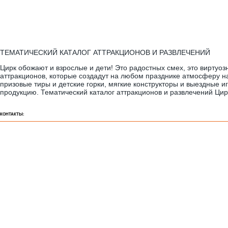
ТЕМАТИЧЕСКИЙ КАТАЛОГ АТТРАКЦИОНОВ И РАЗВЛЕЧЕНИЙ
Цирк обожают и взрослые и дети! Это радостных смех, это виртуо
аттракционов, которые создадут на любом празднике атмосферу на
призовые тиры и детские горки, мягкие конструкторы и выездные 
продукцию. Тематический каталог аттракционов и развлечений Цир
КОНТАКТЫ: