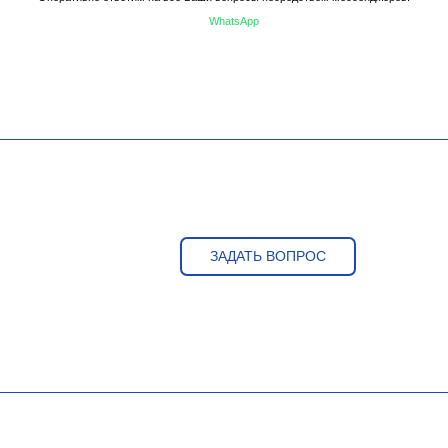
WhatsApp
ЗАДАТЬ ВОПРОС