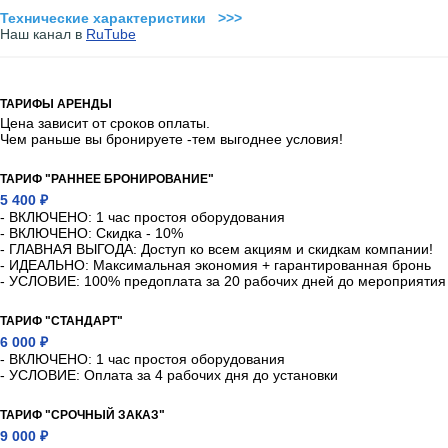
Технические характеристики >>>
Наш канал в
RuTube
ТАРИФЫ АРЕНДЫ
Цена зависит от сроков оплаты.
Чем раньше вы бронируете -тем выгоднее условия!
ТАРИФ "РАННЕЕ БРОНИРОВАНИЕ"
5 400 ₽
- ВКЛЮЧЕНО: 1 час простоя оборудования
- ВКЛЮЧЕНО: Скидка - 10%
- ГЛАВНАЯ ВЫГОДА: Доступ ко всем акциям и скидкам компании!
- ИДЕАЛЬНО: Максимальная экономия + гарантированная бронь
- УСЛОВИЕ: 100% предоплата за 20 рабочих дней до мероприятия
ТАРИФ "СТАНДАРТ"
6 000 ₽
- ВКЛЮЧЕНО: 1 час простоя оборудования
- УСЛОВИЕ: Оплата за 4 рабочих дня до установки
ТАРИФ "СРОЧНЫЙ ЗАКАЗ"
9 000 ₽