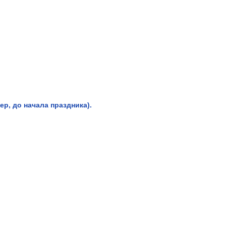
р, до начала праздника).