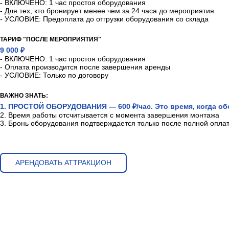
- ВКЛЮЧЕНО: 1 час простоя оборудования
- Для тех, кто бронирует менее чем за 24 часа до мероприятия
- УСЛОВИЕ: Предоплата до отгрузки оборудования со склада
ТАРИФ "ПОСЛЕ МЕРОПРИЯТИЯ"
9 000 ₽
- ВКЛЮЧЕНО: 1 час простоя оборудования
- Оплата производится после завершения аренды
- УСЛОВИЕ: Только по договору
ВАЖНО ЗНАТЬ:
1. ПРОСТОЙ ОБОРУДОВАНИЯ — 600 ₽/час. Это время, когда обо
2. Время работы отсчитывается с момента завершения монтажа
3. Бронь оборудования подтверждается только после полной опла
АРЕНДОВАТЬ АТТРАКЦИОН