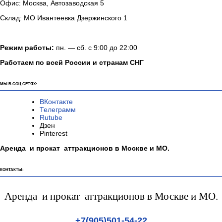
Офис: Москва, Автозаводская 5
Склад: МО Ивантеевка Дзержинского 1
Режим работы:
пн. — сб. с 9:00 до 22:00
Работаем по всей России и странам СНГ
МЫ В СОЦ СЕТЯХ:
ВКонтакте
Телеграмм
Rutube
Дзен
Pinterest
Аренда и прокат аттракционов в Москве и МО.
КОНТАКТЫ:
Аренда и прокат аттракционов в Москве и МО.
+7(905)501-54-22