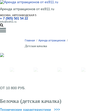
Аренда аттракционов от es911.ru
МОСКВА, АВТОЗАВОДСКАЯ 5
+ 7 (905) 501 54 22
info@es911.ru
Главная
/
Аренда аттракционов
/
Детская качалка
ОТ 10 800 РУБ.
Белочка (детская качалка)
Технические характеристики >>>