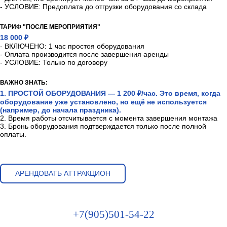
- УСЛОВИЕ: Предоплата до отгрузки оборудования со склада
ТАРИФ "ПОСЛЕ МЕРОПРИЯТИЯ"
18 000 ₽
- ВКЛЮЧЕНО: 1 час простоя оборудования
- Оплата производится после завершения аренды
- УСЛОВИЕ: Только по договору
ВАЖНО ЗНАТЬ:
1. ПРОСТОЙ ОБОРУДОВАНИЯ — 1 200 ₽/час. Это время, когда
оборудование уже установлено, но ещё не используется
(например, до начала праздника).
2. Время работы отсчитывается с момента завершения монтажа
3. Бронь оборудования подтверждается только после полной
оплаты.
АРЕНДОВАТЬ АТТРАКЦИОН
+7(905)501-54-22