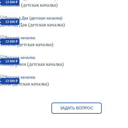
13 500 ₽
от
Машинка (детская качалка)
13 500 ₽
от
Дональд Дак (детская качалка)
13 500 ₽
от
Тюлень (детская качалка)
13 500 ₽
от
Спайдермен (детская качалка)
13 500 ₽
от
Пони (детская качалка)
ЗАДАТЬ ВОПРОС