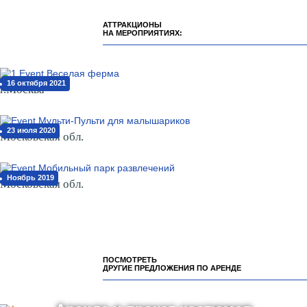
АТТРАКЦИОНЫ
НА МЕРОПРИЯТИЯХ:
16 октября 2021
г.Москва
23 июля 2020
Московская обл.
Ноябрь 2019
Московская обл.
ПОСМОТРЕТЬ
ДРУГИЕ ПРЕДЛОЖЕНИЯ ПО АРЕНДЕ