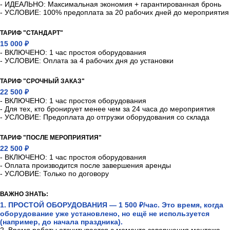
- ИДЕАЛЬНО: Максимальная экономия + гарантированная бронь
- УСЛОВИЕ: 100% предоплата за 20 рабочих дней до мероприятия
ТАРИФ "СТАНДАРТ"
15 000 ₽
- ВКЛЮЧЕНО: 1 час простоя оборудования
- УСЛОВИЕ: Оплата за 4 рабочих дня до установки
ТАРИФ "СРОЧНЫЙ ЗАКАЗ"
22 500 ₽
- ВКЛЮЧЕНО: 1 час простоя оборудования
- Для тех, кто бронирует менее чем за 24 часа до мероприятия
- УСЛОВИЕ: Предоплата до отгрузки оборудования со склада
ТАРИФ "ПОСЛЕ МЕРОПРИЯТИЯ"
22 500 ₽
- ВКЛЮЧЕНО: 1 час простоя оборудования
- Оплата производится после завершения аренды
- УСЛОВИЕ: Только по договору
ВАЖНО ЗНАТЬ:
1. ПРОСТОЙ ОБОРУДОВАНИЯ — 1 500 ₽/час. Это время, когда
оборудование уже установлено, но ещё не используется
(например, до начала праздника).
2. Время работы отсчитывается с момента завершения монтажа