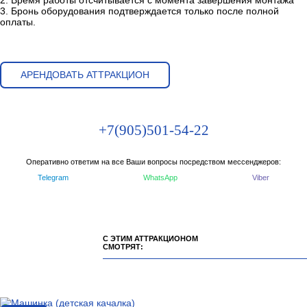
3. Бронь оборудования подтверждается только после полной
оплаты.
АРЕНДОВАТЬ АТТРАКЦИОН
+7(905)501-54-22
Оперативно ответим на все Ваши вопросы посредством мессенджеров:
Telegram
WhatsApp
Viber
С ЭТИМ АТТРАКЦИОНОМ
СМОТРЯТ: