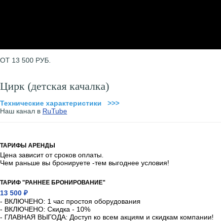
ОТ 13 500 РУБ.
Цирк (детская качалка)
Технические характеристики >>>
Наш канал в
RuTube
ТАРИФЫ АРЕНДЫ
Цена зависит от сроков оплаты.
Чем раньше вы бронируете -тем выгоднее условия!
ТАРИФ "РАННЕЕ БРОНИРОВАНИЕ"
13 500 ₽
- ВКЛЮЧЕНО: 1 час простоя оборудования
- ВКЛЮЧЕНО: Скидка - 10%
- ГЛАВНАЯ ВЫГОДА: Доступ ко всем акциям и скидкам компании!