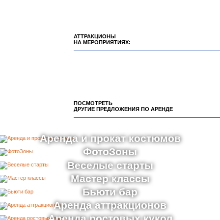
АТТРАКЦИОНЫ
НА МЕРОПРИЯТИЯХ:
ПОСМОТРЕТЬ
ДРУГИЕ ПРЕДЛОЖЕНИЯ ПО АРЕНДЕ
Аренда и прокат костюмов
ФотоЗоны
Веселые старты
Мастер классы
Бьюти бар
Аренда аттракционов
Аренда ростовых кукол