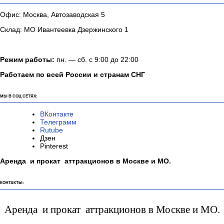
Офис: Москва, Автозаводская 5
Склад: МО Ивантеевка Дзержинского 1
Режим работы:
пн. — сб. с 9:00 до 22:00
Работаем по всей России и странам СНГ
МЫ В СОЦ СЕТЯХ:
ВКонтакте
Телеграмм
Rutube
Дзен
Pinterest
Аренда и прокат аттракционов в Москве и МО.
КОНТАКТЫ:
Аренда и прокат аттракционов в Москве и МО.