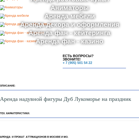
Аниматоры
Аренда мебели
Аренда декора и оформления
Аренда фан - кейтеринга
Аренда фан - казино
ЕСТЬ ВОПРОСЫ?
ЗВОНИТЕ!
+ 7 (905) 501 54 22
ОПИСАНИЕ:
Аренда надувной фигуры Дуб Лукоморье на праздник
ТЕХ. ХАРАКТЕРИСТИКИ:
АРЕНДА И ПРОКАТ АТТРАКЦИОНОВ В МОСКВЕ И МО.