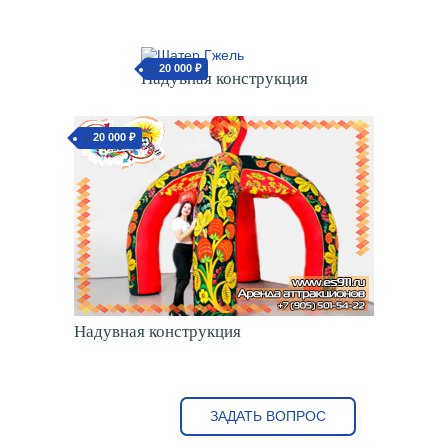
20 000 ₽
от
Надувная конструкция
20 000 ₽
от
Надувная конструкция
ЗАДАТЬ ВОПРОС