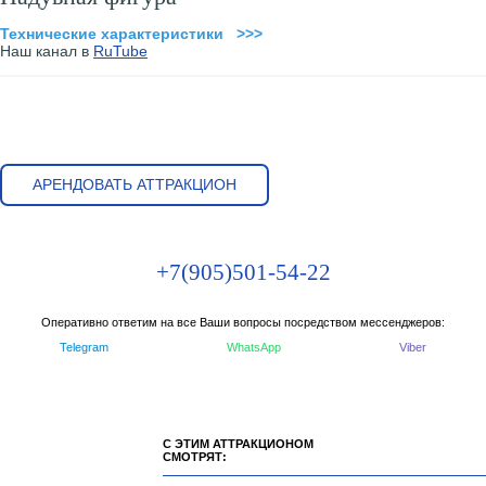
Технические характеристики >>>
Наш канал в
RuTube
АРЕНДОВАТЬ АТТРАКЦИОН
+7(905)501-54-22
Оперативно ответим на все Ваши вопросы посредством мессенджеров:
Telegram
WhatsApp
Viber
С ЭТИМ АТТРАКЦИОНОМ
СМОТРЯТ: