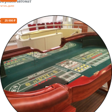
Игровой автомат
ЧИТАТЬ ДАЛЕЕ
25 000 ₽
от