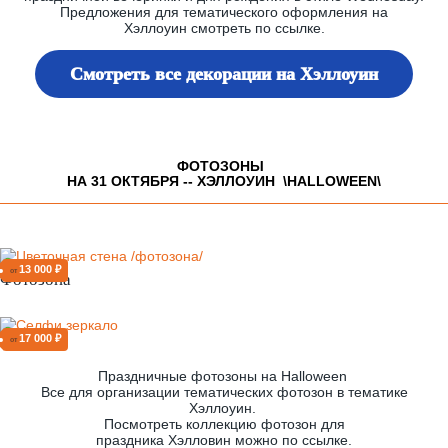
Предложения для тематического оформления на
Хэллоуин смотреть по ссылке.
Смотреть все декорации на Хэллоуин
ФОТОЗОНЫ
НА 31 ОКТЯБРЯ -- ХЭЛЛОУИН \HALLOWEEN\
13 000 ₽
от
Фотозона
17 000 ₽
от
Праздничные фотозоны на Halloween
Все для организации тематических фотозон в тематике
Хэллоуин.
Посмотреть коллекцию фотозон для
праздника Хэлловин можно по ссылке.