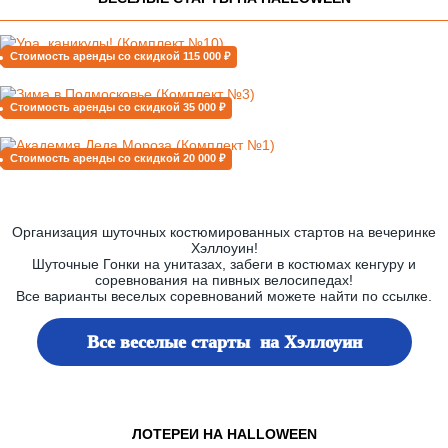
Стоимость аренды со скидкой 115 000 ₽
Стоимость аренды со скидкой 35 000 ₽
Стоимость аренды со скидкой 20 000 ₽
Организация шуточных костюмированных стартов на вечеринке
Хэллоуин!
Шуточные Гонки на унитазах, забеги в костюмах кенгуру и
соревнования на пивных велосипедах!
Все варианты веселых соревнований можете найти по ссылке.
Все веселые старты на Хэллоуин
ЛОТЕРЕИ НА HALLOWEEN