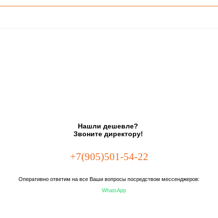
Нашли дешевле?
Звоните директору!
+7(905)501-54-22
Оперативно ответим на все Ваши вопросы посредством мессенджеров:
WhatsApp