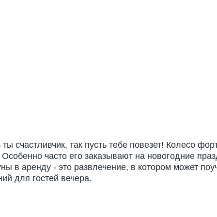
 ты счастливчик, так пусть тебе повезет! Колесо фо
 Особенно часто его заказывают на новогодние праз
ны в аренду - это развлечение, в котором может п
ий для гостей вечера.