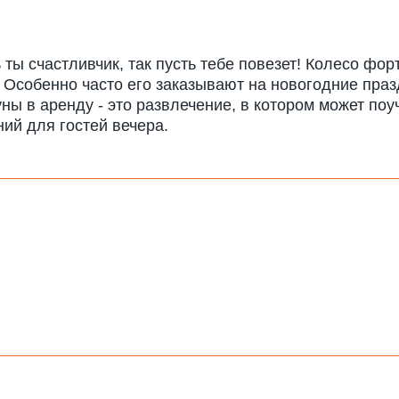
 ты счастливчик, так пусть тебе повезет! Колесо фо
 Особенно часто его заказывают на новогодние праз
ны в аренду - это развлечение, в котором может п
ий для гостей вечера.