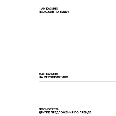
ФАН КАЗИНО
ПОХОЖИЕ ПО ВИДУ:
ФАН КАЗИНО
НА МЕРОПРИЯТИЯХ:
ПОСМОТРЕТЬ
ДРУГИЕ ПРЕДЛОЖЕНИЯ ПО АРЕНДЕ