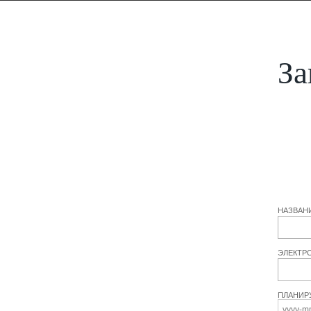
За
НАЗВАН
ЭЛЕКТР
ПЛАНИР