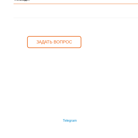
ЗАДАТЬ ВОПРОС
Telegram