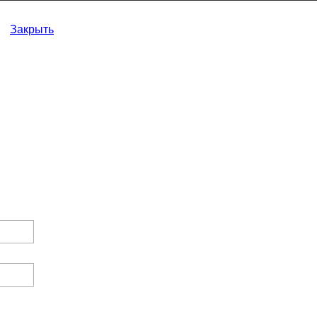
Закрыть