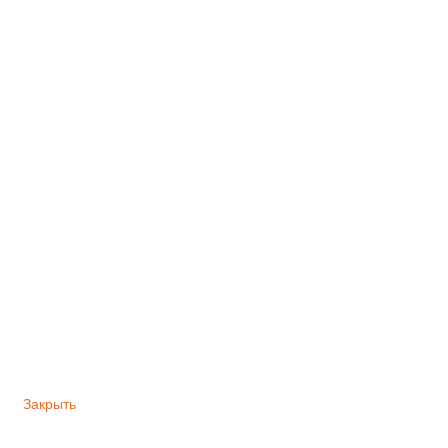
Закрыть