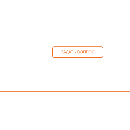
ЗАДАТЬ ВОПРОС