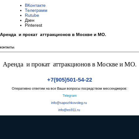
ВКонтакте
Телеграмм
Rutube
Дзен
Pinterest
Аренда и прокат аттракционов в Москве и МО.
КОНТАКТЫ:
Аренда и прокат аттракционов в Москве и МО.
+7(905)501-54-22
Оперативно ответим на все Ваши вопросы посредством мессенджеров:
Telegram
info@sapozhkovoleg.ru
info@es911.ru