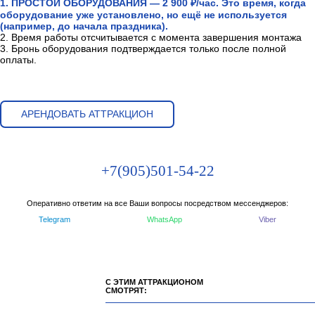
1. ПРОСТОЙ ОБОРУДОВАНИЯ — 2 900 ₽/час. Это время, когда
оборудование уже установлено, но ещё не используется
(например, до начала праздника).
2. Время работы отсчитывается с момента завершения монтажа
3. Бронь оборудования подтверждается только после полной
оплаты.
АРЕНДОВАТЬ АТТРАКЦИОН
+7(905)501-54-22
Оперативно ответим на все Ваши вопросы посредством мессенджеров:
Telegram
WhatsApp
Viber
С ЭТИМ АТТРАКЦИОНОМ
СМОТРЯТ: