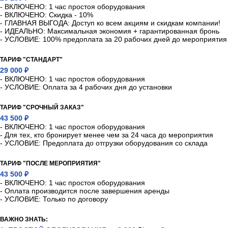
- ВКЛЮЧЕНО: 1 час простоя оборудования
- ВКЛЮЧЕНО: Скидка - 10%
- ГЛАВНАЯ ВЫГОДА: Доступ ко всем акциям и скидкам компании!
- ИДЕАЛЬНО: Максимальная экономия + гарантированная бронь
- УСЛОВИЕ: 100% предоплата за 20 рабочих дней до мероприятия
ТАРИФ "СТАНДАРТ"
29 000 ₽
- ВКЛЮЧЕНО: 1 час простоя оборудования
- УСЛОВИЕ: Оплата за 4 рабочих дня до установки
ТАРИФ "СРОЧНЫЙ ЗАКАЗ"
43 500 ₽
- ВКЛЮЧЕНО: 1 час простоя оборудования
- Для тех, кто бронирует менее чем за 24 часа до мероприятия
- УСЛОВИЕ: Предоплата до отгрузки оборудования со склада
ТАРИФ "ПОСЛЕ МЕРОПРИЯТИЯ"
43 500 ₽
- ВКЛЮЧЕНО: 1 час простоя оборудования
- Оплата производится после завершения аренды
- УСЛОВИЕ: Только по договору
ВАЖНО ЗНАТЬ: