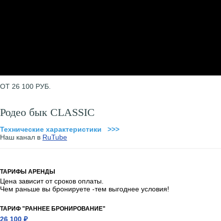
ОТ 26 100 РУБ.
Родео бык CLASSIC
Технические характеристики >>>
Наш канал в
RuTube
ТАРИФЫ АРЕНДЫ
Цена зависит от сроков оплаты.
Чем раньше вы бронируете -тем выгоднее условия!
ТАРИФ "РАННЕЕ БРОНИРОВАНИЕ"
26 100 ₽