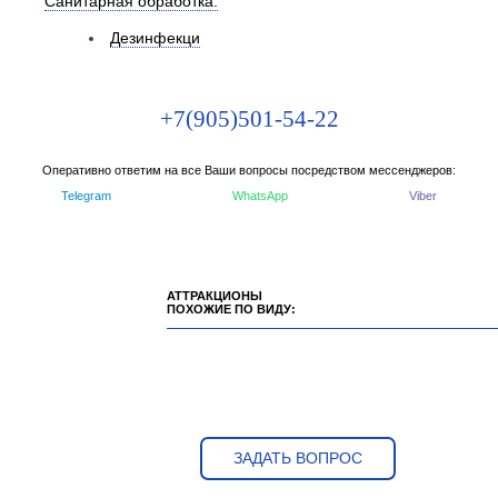
Санитарная обработка:
Дезинфекци
+7(905)501-54-22
Оперативно ответим на все Ваши вопросы посредством мессенджеров:
Telegram
WhatsApp
Viber
АТТРАКЦИОНЫ
ПОХОЖИЕ ПО ВИДУ:
ЗАДАТЬ ВОПРОС