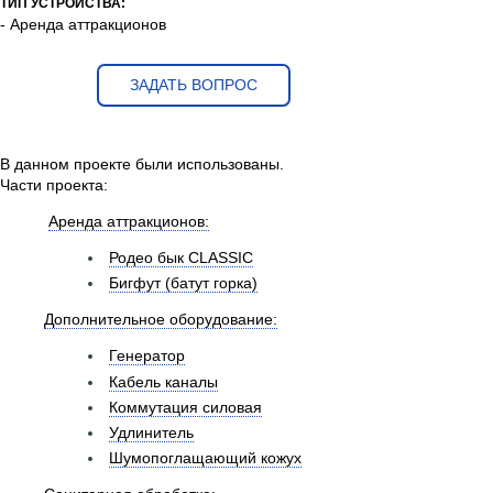
ТИП УСТРОЙСТВА:
- Аренда аттракционов
ЗАДАТЬ ВОПРОС
В данном проекте были использованы.
Части проекта:
Аренда аттракционов:
Родео бык CLASSIC
Бигфут (батут горка)
Дополнительное оборудование:
Генератор
Кабель каналы
Коммутация силовая
Удлинитель
Шумопоглащающий кожух