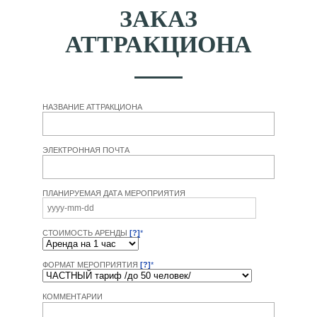
ЗАКАЗ
АТТРАКЦИОНА
НАЗВАНИЕ АТТРАКЦИОНА
ЭЛЕКТРОННАЯ ПОЧТА
ПЛАНИРУЕМАЯ ДАТА МЕРОПРИЯТИЯ
СТОИМОСТЬ АРЕНДЫ
[?]
*
ФОРМАТ МЕРОПРИЯТИЯ
[?]
*
КОММЕНТАРИИ