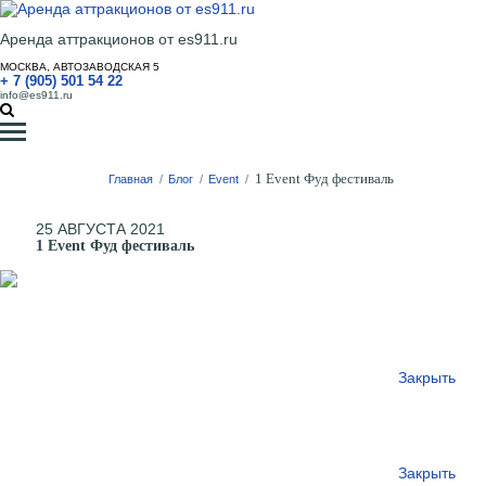
Аренда аттракционов от es911.ru
МОСКВА, АВТОЗАВОДСКАЯ 5
+ 7 (905) 501 54 22
info@es911.ru
1 Event Фуд фестиваль
Главная
/
Блог
/
Event
/
25 АВГУСТА 2021
1 Event Фуд фестиваль
Закрыть
Закрыть