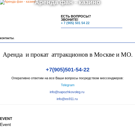
Аренда фан - казино
ЕСТЬ ВОПРОСЫ?
ЗВОНИТЕ!
+ 7 (905) 501 54 22
КОНТАКТЫ:
Аренда и прокат аттракционов в Москве и МО.
+7(905)501-54-22
Оперативно ответим на все Ваши вопросы посредством мессенджеров:
Telegram
info@sapozhkovoleg.ru
info@es911.ru
EVENT
Event