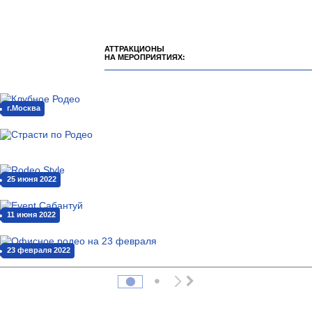
АТТРАКЦИОНЫ
НА МЕРОПРИЯТИЯХ:
г.Москва
25 июня 2022
11 июня 2022
23 февраля 2022