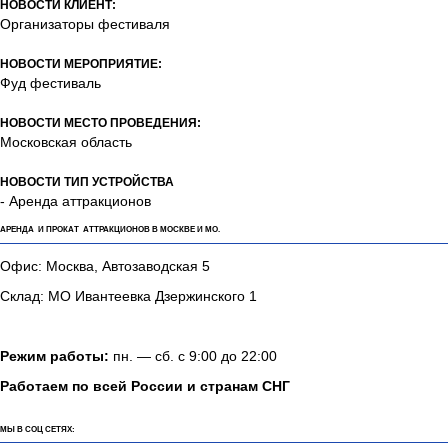
НОВОСТИ КЛИЕНТ:
Организаторы фестиваля
НОВОСТИ МЕРОПРИЯТИЕ:
Фуд фестиваль
НОВОСТИ МЕСТО ПРОВЕДЕНИЯ:
Московская область
НОВОСТИ ТИП УСТРОЙСТВА
- Аренда аттракционов
АРЕНДА И ПРОКАТ АТТРАКЦИОНОВ В МОСКВЕ И МО.
Офис: Москва, Автозаводская 5
Склад: МО Ивантеевка Дзержинского 1
Режим работы:
пн. — сб. с 9:00 до 22:00
Работаем по всей России и странам СНГ
МЫ В СОЦ СЕТЯХ: