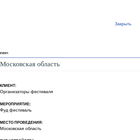
Закрыть
EVENT:
Московская область
КЛИЕНТ:
Организаторы фестиваля
МЕРОПРИЯТИЕ:
Фуд фестиваль
МЕСТО ПРОВЕДЕНИЯ:
Московская область