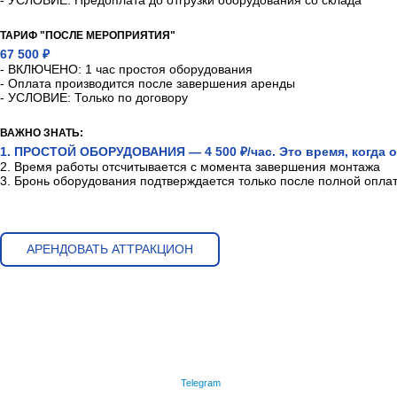
- УСЛОВИЕ: Предоплата до отгрузки оборудования со склада
ТАРИФ "ПОСЛЕ МЕРОПРИЯТИЯ"
67 500 ₽
- ВКЛЮЧЕНО: 1 час простоя оборудования
- Оплата производится после завершения аренды
- УСЛОВИЕ: Только по договору
ВАЖНО ЗНАТЬ:
1. ПРОСТОЙ ОБОРУДОВАНИЯ — 4 500 ₽/час. Это время, когда о
2. Время работы отсчитывается с момента завершения монтажа
3. Бронь оборудования подтверждается только после полной опла
АРЕНДОВАТЬ АТТРАКЦИОН
Telegram