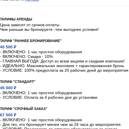
ТАРИФЫ АРЕНДЫ
Цена зависит от сроков оплаты.
Чем раньше вы бронируете -тем выгоднее условия!
ТАРИФ "РАННЕЕ БРОНИРОВАНИЕ"
40 500 ₽
- ВКЛЮЧЕНО: 1 час простоя оборудования
- ВКЛЮЧЕНО: Скидка - 10%
- ГЛАВНАЯ ВЫГОДА: Доступ ко всем акциям и скидкам компании!
- ИДЕАЛЬНО: Максимальная экономия + гарантированная бронь
- УСЛОВИЕ: 100% предоплата за 20 рабочих дней до мероприятия
ТАРИФ "СТАНДАРТ"
45 000 ₽
- ВКЛЮЧЕНО: 1 час простоя оборудования
- УСЛОВИЕ: Оплата за 4 рабочих дня до установки
ТАРИФ "СРОЧНЫЙ ЗАКАЗ"
67 500 ₽
- ВКЛЮЧЕНО: 1 час простоя оборудования
- Для тех, кто бронирует менее чем за 24 часа до мероприятия