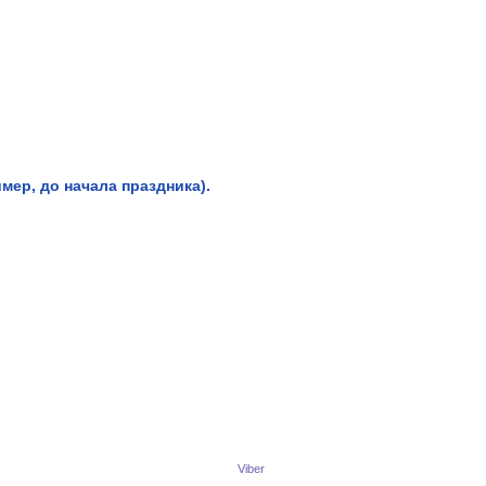
мер, до начала праздника).
Viber