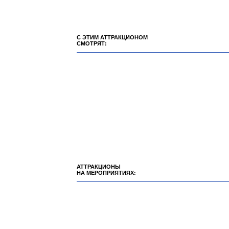
С ЭТИМ АТТРАКЦИОНОМ
СМОТРЯТ:
АТТРАКЦИОНЫ
НА МЕРОПРИЯТИЯХ: