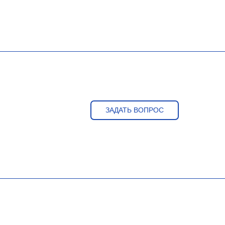
ЗАДАТЬ ВОПРОС