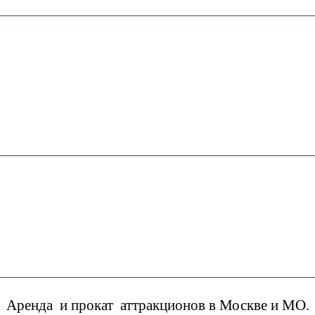
Аренда и прокат аттракционов в Москве и МО.