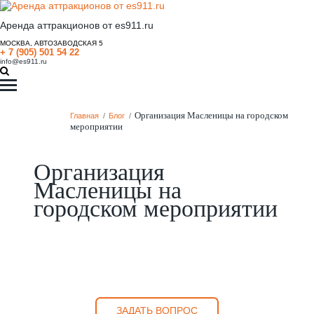
Аренда аттракционов от es911.ru
МОСКВА, АВТОЗАВОДСКАЯ 5
+ 7 (905) 501 54 22
info@es911.ru
Организация Масленицы на городском
Главная
/
Блог
/
мероприятии
Организация
Масленицы на
городском мероприятии
ЗАДАТЬ ВОПРОС