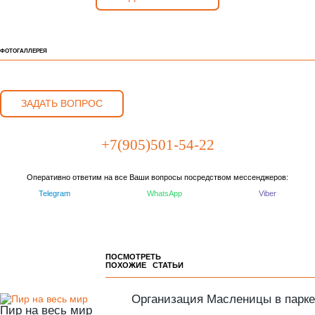
ФОТОГАЛЛЕРЕЯ
ЗАДАТЬ ВОПРОС
+7(905)501-54-22
Оперативно ответим на все Ваши вопросы посредством мессенджеров:
Telegram
WhatsApp
Viber
ПОСМОТРЕТЬ
ПОХОЖИЕ СТАТЬИ
Организация Масленицы в парке
Пир на весь мир