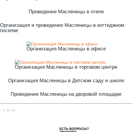
Проведение Масленицы в отеле
Организация и проведение Масленицы в коттеджном
поселке
Организация Масленицы в офисе
Организация Масленицы в торговом центре
Организация Масленицы в Детском саду и школе
Проведение Масленицы на дворовой площадке
1 - 8
of
8
ЕСТЬ ВОПРОСЫ?
ЗВОНИТЕ!