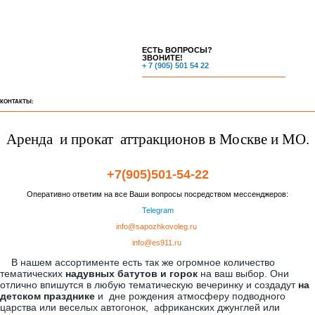
Аренда детского батута "Новогоднее путешествие"
ЕСТЬ ВОПРОСЫ?
ЗВОНИТЕ!
+ 7 (905) 501 54 22