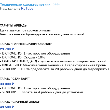
Технические характеристики >>>
Наш канал в
RuTube
ТАРИФЫ АРЕНДЫ
Цена зависит от сроков оплаты.
Чем раньше вы бронируете -тем выгоднее условия!
ТАРИФ "РАННЕЕ БРОНИРОВАНИЕ"
29 700 ₽
- ВКЛЮЧЕНО: 1 час простоя оборудования
- ВКЛЮЧЕНО: Скидка - 10%
- ГЛАВНАЯ ВЫГОДА: Доступ ко всем акциям и скидкам компании!
- ИДЕАЛЬНО: Максимальная экономия + гарантированная бронь
- УСЛОВИЕ: 100% предоплата за 20 рабочих дней до мероприятия
ТАРИФ "СТАНДАРТ"
33 000 ₽
- ВКЛЮЧЕНО: 1 час простоя оборудования
- УСЛОВИЕ: Оплата за 4 рабочих дня до установки
ТАРИФ "СРОЧНЫЙ ЗАКАЗ"
49 500 ₽