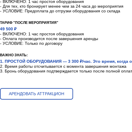
- ВКЛЮЧЕНО: 1 час простоя оборудования
- Для тех, кто бронирует менее чем за 24 часа до мероприятия
- УСЛОВИЕ: Предоплата до отгрузки оборудования со склада
ТАРИФ "ПОСЛЕ МЕРОПРИЯТИЯ"
49 500 ₽
- ВКЛЮЧЕНО: 1 час простоя оборудования
- Оплата производится после завершения аренды
- УСЛОВИЕ: Только по договору
ВАЖНО ЗНАТЬ:
1. ПРОСТОЙ ОБОРУДОВАНИЯ — 3 300 ₽/час. Это время, когда о
2. Время работы отсчитывается с момента завершения монтажа
3. Бронь оборудования подтверждается только после полной опла
АРЕНДОВАТЬ АТТРАКЦИОН