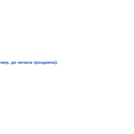
мер, до начала праздника).