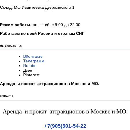
Склад: МО Ивантеевка Дзержинского 1
Режим работы:
пн. — сб. с 9:00 до 22:00
Работаем по всей России и странам СНГ
МЫ В СОЦ СЕТЯХ:
ВКонтакте
Телеграмм
Rutube
Дзен
Pinterest
Аренда и прокат аттракционов в Москве и МО.
КОНТАКТЫ:
Аренда и прокат аттракционов в Москве и МО.
+7(905)501-54-22