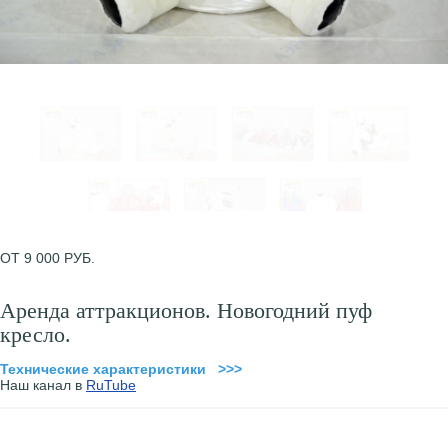
ОТ 9 000 РУБ.
Аренда аттракционов. Новогодний пуф
кресло.
Технические характеристики >>>
Наш канал в
RuTube