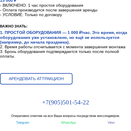
15 000 ₽
- ВКЛЮЧЕНО: 1 час простоя оборудования
- Оплата производится после завершения аренды
- УСЛОВИЕ: Только по договору
ВАЖНО ЗНАТЬ:
1. ПРОСТОЙ ОБОРУДОВАНИЯ — 1 000 ₽/час. Это время, когда
оборудование уже установлено, но ещё не используется
(например, до начала праздника).
2. Время работы отсчитывается с момента завершения монтажа
3. Бронь оборудования подтверждается только после полной
оплаты.
АРЕНДОВАТЬ АТТРАКЦИОН
+7(905)501-54-22
Оперативно ответим на все Ваши вопросы посредством мессенджеров:
Telegram
WhatsApp
Viber