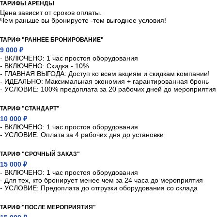
ТАРИФЫ АРЕНДЫ
Цена зависит от сроков оплаты.
Чем раньше вы бронируете -тем выгоднее условия!
ТАРИФ "РАННЕЕ БРОНИРОВАНИЕ"
9 000 ₽
- ВКЛЮЧЕНО: 1 час простоя оборудования
- ВКЛЮЧЕНО: Скидка - 10%
- ГЛАВНАЯ ВЫГОДА: Доступ ко всем акциям и скидкам компании!
- ИДЕАЛЬНО: Максимальная экономия + гарантированная бронь
- УСЛОВИЕ: 100% предоплата за 20 рабочих дней до мероприятия
ТАРИФ "СТАНДАРТ"
10 000 ₽
- ВКЛЮЧЕНО: 1 час простоя оборудования
- УСЛОВИЕ: Оплата за 4 рабочих дня до установки
ТАРИФ "СРОЧНЫЙ ЗАКАЗ"
15 000 ₽
- ВКЛЮЧЕНО: 1 час простоя оборудования
- Для тех, кто бронирует менее чем за 24 часа до мероприятия
- УСЛОВИЕ: Предоплата до отгрузки оборудования со склада
ТАРИФ "ПОСЛЕ МЕРОПРИЯТИЯ"