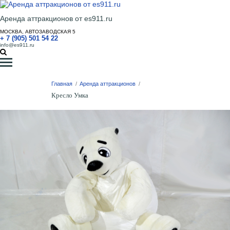
Аренда аттракционов от es911.ru
МОСКВА, АВТОЗАВОДСКАЯ 5
+ 7 (905) 501 54 22
info@es911.ru
Главная
/
Аренда аттракционов
/
Кресло Умка