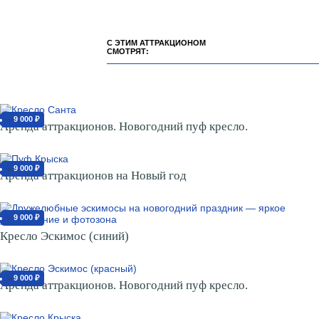
С ЭТИМ АТТРАКЦИОНОМ
СМОТРЯТ:
9 000 ₽
от
Аренда аттракционов. Новогодний пуф кресло.
9 000 ₽
от
Аренда аттракционов на Новый год
9 000 ₽
от
Кресло Эскимос (синий)
9 000 ₽
от
Аренда аттракционов. Новогодний пуф кресло.