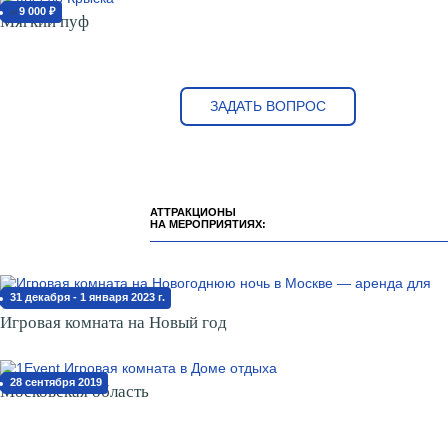
9 000 ₽
от
Мягкий пуф
ЗАДАТЬ ВОПРОС
АТТРАКЦИОНЫ
НА МЕРОПРИЯТИЯХ:
31 декабря - 1 января 2023 г.
Игровая комната на Новый год
28 сентября 2019
Московская область