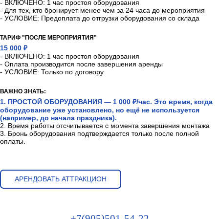
- ВКЛЮЧЕНО: 1 час простоя оборудования
- Для тех, кто бронирует менее чем за 24 часа до мероприятия
- УСЛОВИЕ: Предоплата до отгрузки оборудования со склада
ТАРИФ "ПОСЛЕ МЕРОПРИЯТИЯ"
15 000 ₽
- ВКЛЮЧЕНО: 1 час простоя оборудования
- Оплата производится после завершения аренды
- УСЛОВИЕ: Только по договору
ВАЖНО ЗНАТЬ:
1. ПРОСТОЙ ОБОРУДОВАНИЯ — 1 000 ₽/час. Это время, когда
оборудование уже установлено, но ещё не используется
(например, до начала праздника).
2. Время работы отсчитывается с момента завершения монтажа
3. Бронь оборудования подтверждается только после полной
оплаты.
АРЕНДОВАТЬ АТТРАКЦИОН
+7(905)501-54-22