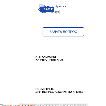
9 000 ₽
от
Мягкий пуф
ЗАДАТЬ ВОПРОС
АТТРАКЦИОНЫ
НА МЕРОПРИЯТИЯХ:
ПОСМОТРЕТЬ
ДРУГИЕ ПРЕДЛОЖЕНИЯ ПО АРЕНДЕ