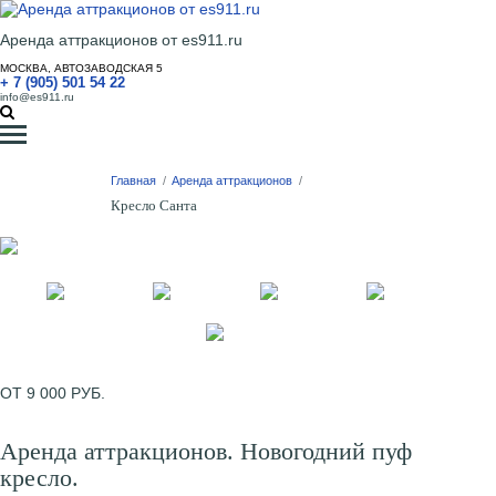
Аренда аттракционов от es911.ru
МОСКВА, АВТОЗАВОДСКАЯ 5
+ 7 (905) 501 54 22
info@es911.ru
Главная
/
Аренда аттракционов
/
Кресло Санта
ОТ 9 000 РУБ.
Аренда аттракционов. Новогодний пуф
кресло.