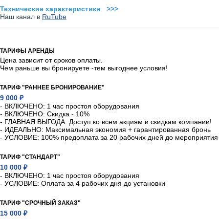
Технические характеристики >>>
Наш канал в
RuTube
ТАРИФЫ АРЕНДЫ
Цена зависит от сроков оплаты.
Чем раньше вы бронируете -тем выгоднее условия!
ТАРИФ "РАННЕЕ БРОНИРОВАНИЕ"
9 000 ₽
- ВКЛЮЧЕНО: 1 час простоя оборудования
- ВКЛЮЧЕНО: Скидка - 10%
- ГЛАВНАЯ ВЫГОДА: Доступ ко всем акциям и скидкам компании!
- ИДЕАЛЬНО: Максимальная экономия + гарантированная бронь
- УСЛОВИЕ: 100% предоплата за 20 рабочих дней до мероприятия
ТАРИФ "СТАНДАРТ"
10 000 ₽
- ВКЛЮЧЕНО: 1 час простоя оборудования
- УСЛОВИЕ: Оплата за 4 рабочих дня до установки
ТАРИФ "СРОЧНЫЙ ЗАКАЗ"
15 000 ₽