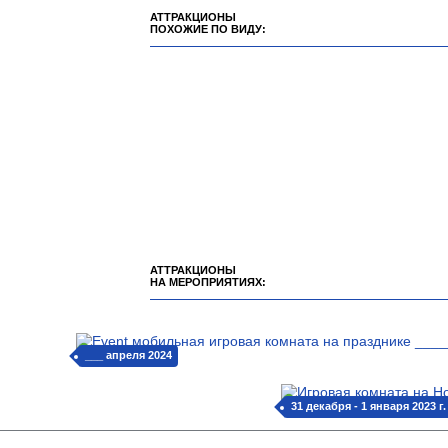
АТТРАКЦИОНЫ
ПОХОЖИЕ ПО ВИДУ:
АТТРАКЦИОНЫ
НА МЕРОПРИЯТИЯХ:
___ апреля 2024
31 декабря - 1 января 2023 г.