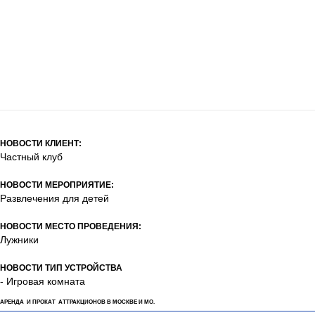
НОВОСТИ КЛИЕНТ:
Частный клуб
НОВОСТИ МЕРОПРИЯТИЕ:
Развлечения для детей
НОВОСТИ МЕСТО ПРОВЕДЕНИЯ:
Лужники
НОВОСТИ ТИП УСТРОЙСТВА
- Игровая комната
АРЕНДА И ПРОКАТ АТТРАКЦИОНОВ В МОСКВЕ И МО.