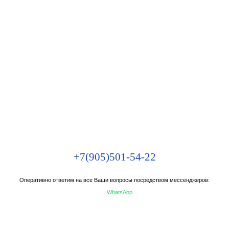
+7(905)501-54-22
Оперативно ответим на все Ваши вопросы посредством мессенджеров:
WhatsApp