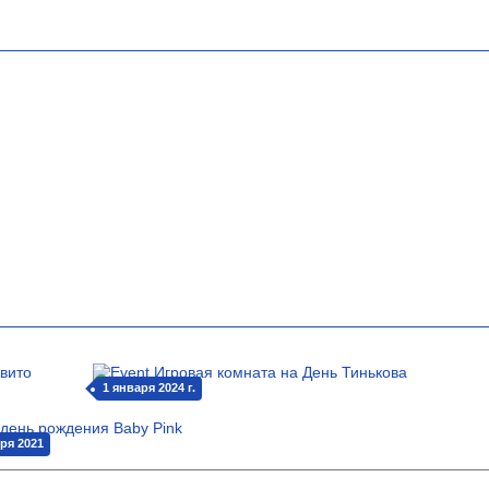
1 января 2024 г.
ря 2021