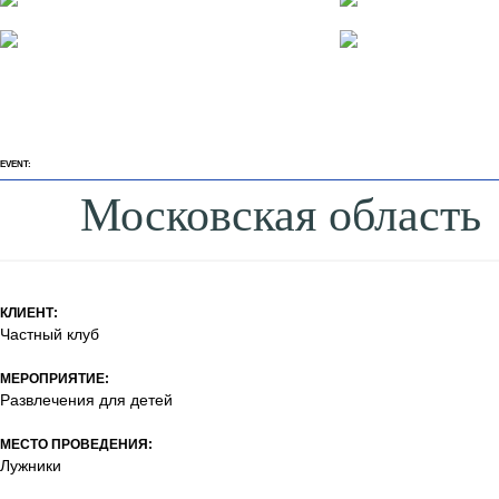
EVENT:
Московская область
КЛИЕНТ:
Частный клуб
МЕРОПРИЯТИЕ:
Развлечения для детей
МЕСТО ПРОВЕДЕНИЯ:
Лужники