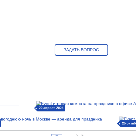
ЗАДАТЬ ВОПРОС
22 апреля 2024
25 октяб