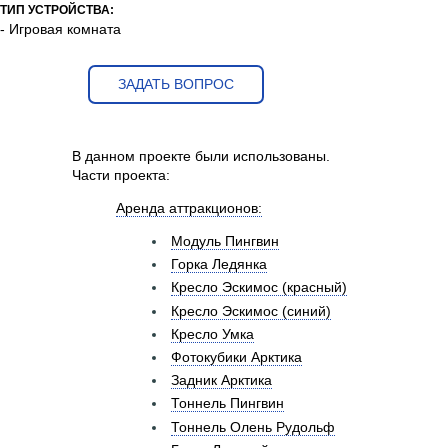
ТИП УСТРОЙСТВА:
- Игровая комната
ЗАДАТЬ ВОПРОС
В данном проекте были использованы.
Части проекта:
Аренда аттракционов:
Модуль Пингвин
Горка Ледянка
Кресло Эскимос (красный)
Кресло Эскимос (синий)
Кресло Умка
Фотокубики Арктика
Задник Арктика
Тоннель Пингвин
Тоннель Олень Рудольф