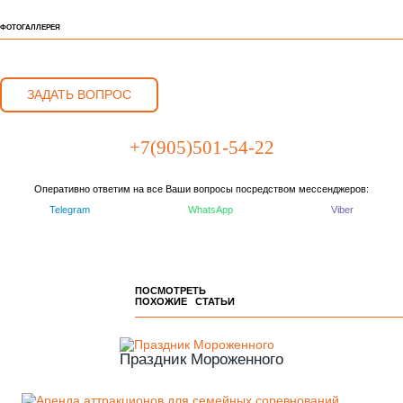
ФОТОГАЛЛЕРЕЯ
ЗАДАТЬ ВОПРОС
+7(905)501-54-22
Оперативно ответим на все Ваши вопросы посредством мессенджеров:
Telegram
WhatsApp
Viber
ПОСМОТРЕТЬ
ПОХОЖИЕ СТАТЬИ
Праздник Мороженного