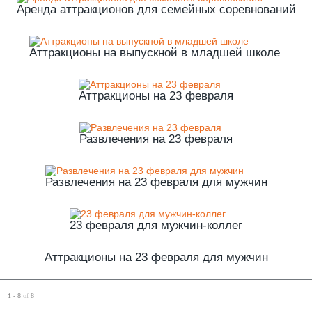
Аренда аттракционов для семейных соревнований
Аттракционы на выпускной в младшей школе
Аттракционы на 23 февраля
Развлечения на 23 февраля
Развлечения на 23 февраля для мужчин
23 февраля для мужчин-коллег
Аттракционы на 23 февраля для мужчин
1 - 8
of
8