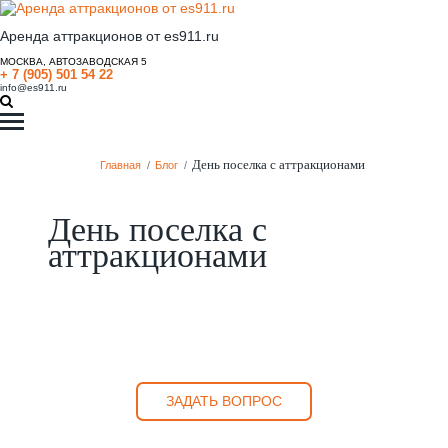
Аренда аттракционов от es911.ru
МОСКВА, АВТОЗАВОДСКАЯ 5
+ 7 (905) 501 54 22
info@es911.ru
День поселка с аттракционами
Главная
/
Блог
/
День поселка с
аттракционами
ЗАДАТЬ ВОПРОС