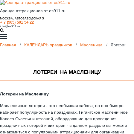
Аренда аттракционов от es911.ru
МОСКВА, АВТОЗАВОДСКАЯ 5
+ 7 (905) 501 54 22
info@es911.ru
Главная
/
КАЛЕНДАРЬ праздников
/
Масленица
/
Лотереи
ЛОТЕРЕИ НА МАСЛЕНИЦУ
Лотереи на Масленицу
Масленичные лотереи - это необычная забава, но она быстро
набирает популярность на праздниках. Гигантское масленичное
Колесо Счастья и желаний, оборудование для проведения
праздничных лотерей и викторин - в данном разделе вы можете
ознакомиться с популярными аттракционами для организации