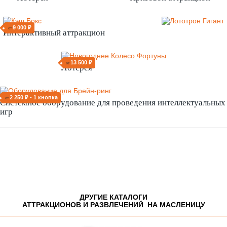
9 000 ₽
от
Интерактивный аттракцион
13 500 ₽
от
Лотерея
2 250 ₽ - 1 кнопка
от
Системное оборудование для проведения интеллектуальных
игр
ДРУГИЕ КАТАЛОГИ
АТТРАКЦИОНОВ И РАЗВЛЕЧЕНИЙ НА МАСЛЕНИЦУ