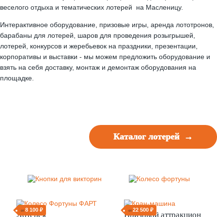
веселого отдыха и тематических лотерей на Масленицу.
Интерактивное оборудование, призовые игры, аренда лототронов,
барабаны для лотерей, шаров для проведения розыгрышей,
лотерей, конкурсов и жеребьевок на праздники, презентации,
корпоративы и выставки - мы можем предложить оборудование и
взять на себя доставку, монтаж и демонтаж оборудования на
площадке.
Каталог лотерей →
8 100 ₽
22 500 ₽
от
от
Лотерея
Призовой аттракцион