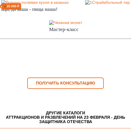
25 000 ₽
от
Щи, да каша - пища наша!
Мастер-класс
ПОЛУЧИТЬ КОНСУЛЬТАЦИЮ
ДРУГИЕ КАТАЛОГИ
АТТРАКЦИОНОВ И РАЗВЛЕЧЕНИЙ НА 23 ФЕВРАЛЯ - ДЕНЬ
ЗАЩИТНИКА ОТЕЧЕСТВА