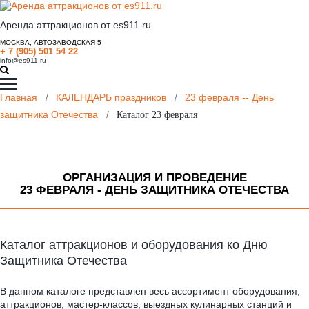
Аренда аттракционов от es911.ru
МОСКВА, АВТОЗАВОДСКАЯ 5
+ 7 (905) 501 54 22
info@es911.ru
Главная
/
КАЛЕНДАРЬ праздников
/
23 февраля -- День
защитника Отечества
/
Каталог 23 февраля
ОРГАНИЗАЦИЯ И ПРОВЕДЕНИЕ
23 ФЕВРАЛЯ - ДЕНЬ ЗАЩИТНИКА ОТЕЧЕСТВА
Каталог аттракционов и оборудования ко Дню
Защитника Отечества
В данном каталоге представлен весь ассортимент оборудования,
аттракционов, мастер-классов, выездных кулинарных станций и