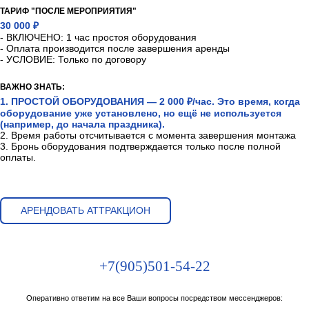
ТАРИФ "ПОСЛЕ МЕРОПРИЯТИЯ"
30 000 ₽
- ВКЛЮЧЕНО: 1 час простоя оборудования
- Оплата производится после завершения аренды
- УСЛОВИЕ: Только по договору
ВАЖНО ЗНАТЬ:
1. ПРОСТОЙ ОБОРУДОВАНИЯ — 2 000 ₽/час. Это время, когда
оборудование уже установлено, но ещё не используется
(например, до начала праздника).
2. Время работы отсчитывается с момента завершения монтажа
3. Бронь оборудования подтверждается только после полной
оплаты.
АРЕНДОВАТЬ АТТРАКЦИОН
+7(905)501-54-22
Оперативно ответим на все Ваши вопросы посредством мессенджеров: