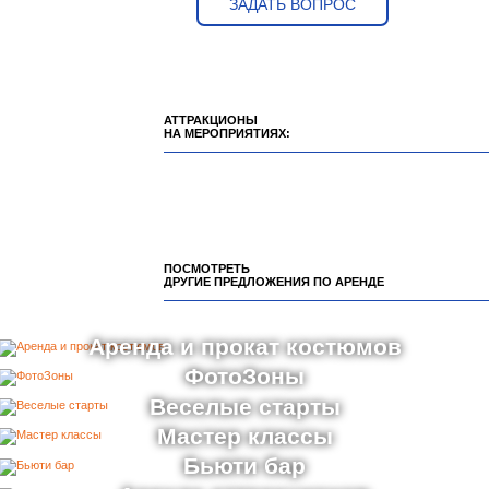
ЗАДАТЬ ВОПРОС
АТТРАКЦИОНЫ
НА МЕРОПРИЯТИЯХ:
ПОСМОТРЕТЬ
ДРУГИЕ ПРЕДЛОЖЕНИЯ ПО АРЕНДЕ
Аренда и прокат костюмов
ФотоЗоны
Веселые старты
Мастер классы
Бьюти бар