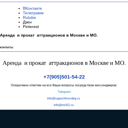
ВКонтакте
Телеграмм
Rutube
Дзен
Pinterest
Аренда и прокат аттракционов в Москве и МО.
КОНТАКТЫ:
Аренда и прокат аттракционов в Москве и МО.
+7(905)501-54-22
Оперативно ответим на все Ваши вопросы посредством мессенджеров:
Telegram
info@sapozhkovoleg.ru
info@es911.ru