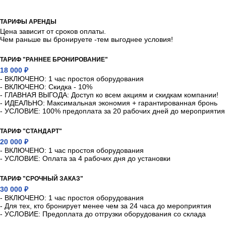
ТАРИФЫ АРЕНДЫ
Цена зависит от сроков оплаты.
Чем раньше вы бронируете -тем выгоднее условия!
ТАРИФ "РАННЕЕ БРОНИРОВАНИЕ"
18 000 ₽
- ВКЛЮЧЕНО: 1 час простоя оборудования
- ВКЛЮЧЕНО: Скидка - 10%
- ГЛАВНАЯ ВЫГОДА: Доступ ко всем акциям и скидкам компании!
- ИДЕАЛЬНО: Максимальная экономия + гарантированная бронь
- УСЛОВИЕ: 100% предоплата за 20 рабочих дней до мероприятия
ТАРИФ "СТАНДАРТ"
20 000 ₽
- ВКЛЮЧЕНО: 1 час простоя оборудования
- УСЛОВИЕ: Оплата за 4 рабочих дня до установки
ТАРИФ "СРОЧНЫЙ ЗАКАЗ"
30 000 ₽
- ВКЛЮЧЕНО: 1 час простоя оборудования
- Для тех, кто бронирует менее чем за 24 часа до мероприятия
- УСЛОВИЕ: Предоплата до отгрузки оборудования со склада