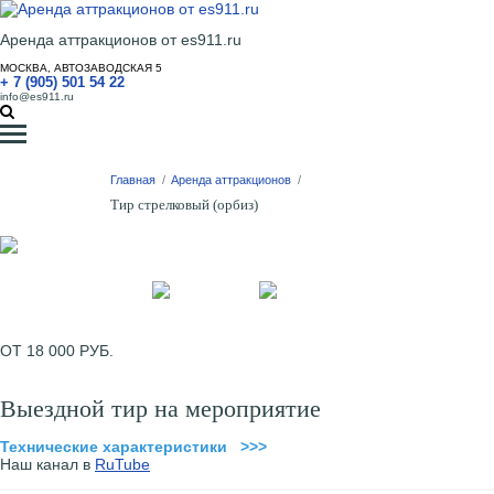
Аренда аттракционов от es911.ru
МОСКВА, АВТОЗАВОДСКАЯ 5
+ 7 (905) 501 54 22
info@es911.ru
Главная
/
Аренда аттракционов
/
Тир стрелковый (орбиз)
ОТ 18 000 РУБ.
Выездной тир на мероприятие
Технические характеристики >>>
Наш канал в
RuTube