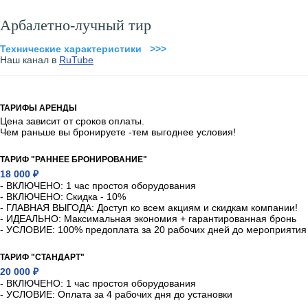
Арбалетно-лучный тир
Технические характеристики >>>
Наш канал в
RuTube
ТАРИФЫ АРЕНДЫ
Цена зависит от сроков оплаты.
Чем раньше вы бронируете -тем выгоднее условия!
ТАРИФ "РАННЕЕ БРОНИРОВАНИЕ"
18 000 ₽
- ВКЛЮЧЕНО: 1 час простоя оборудования
- ВКЛЮЧЕНО: Скидка - 10%
- ГЛАВНАЯ ВЫГОДА: Доступ ко всем акциям и скидкам компании!
- ИДЕАЛЬНО: Максимальная экономия + гарантированная бронь
- УСЛОВИЕ: 100% предоплата за 20 рабочих дней до мероприятия
ТАРИФ "СТАНДАРТ"
20 000 ₽
- ВКЛЮЧЕНО: 1 час простоя оборудования
- УСЛОВИЕ: Оплата за 4 рабочих дня до установки