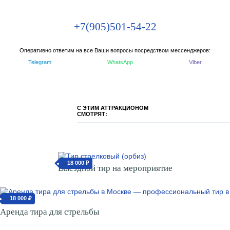
+7(905)501-54-22
Оперативно ответим на все Ваши вопросы посредством мессенджеров:
Telegram
WhatsApp
Viber
С ЭТИМ АТТРАКЦИОНОМ
СМОТРЯТ:
18 000 ₽
от
Выездной тир на мероприятие
18 000 ₽
от
Аренда тира для стрельбы