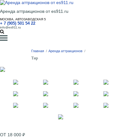
Аренда аттракционов от es911.ru
МОСКВА, АВТОЗАВОДСКАЯ 5
+ 7 (905) 501 54 22
info@es911.ru
Главная
/
Аренда аттракционов
/
Тир
ОТ 18 000 ₽