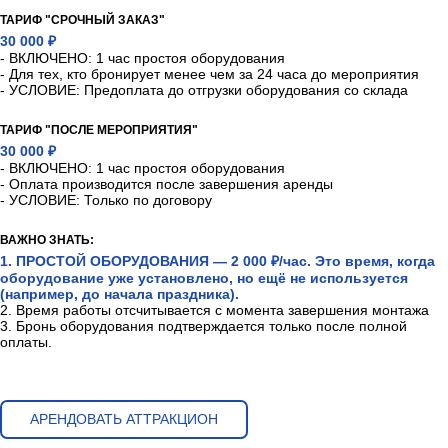
ТАРИФ "СРОЧНЫЙ ЗАКАЗ"
30 000 ₽
- ВКЛЮЧЕНО: 1 час простоя оборудования
- Для тех, кто бронирует менее чем за 24 часа до мероприятия
- УСЛОВИЕ: Предоплата до отгрузки оборудования со склада
ТАРИФ "ПОСЛЕ МЕРОПРИЯТИЯ"
30 000 ₽
- ВКЛЮЧЕНО: 1 час простоя оборудования
- Оплата производится после завершения аренды
- УСЛОВИЕ: Только по договору
ВАЖНО ЗНАТЬ:
1. ПРОСТОЙ ОБОРУДОВАНИЯ — 2 000 ₽/час. Это время, когда
оборудование уже установлено, но ещё не используется
(например, до начала праздника).
2. Время работы отсчитывается с момента завершения монтажа
3. Бронь оборудования подтверждается только после полной
оплаты.
АРЕНДОВАТЬ АТТРАКЦИОН