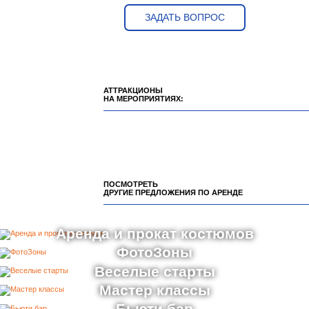
ЗАДАТЬ ВОПРОС
АТТРАКЦИОНЫ
НА МЕРОПРИЯТИЯХ:
ПОСМОТРЕТЬ
ДРУГИЕ ПРЕДЛОЖЕНИЯ ПО АРЕНДЕ
Аренда и прокат костюмов
ФотоЗоны
Веселые старты
Мастер классы