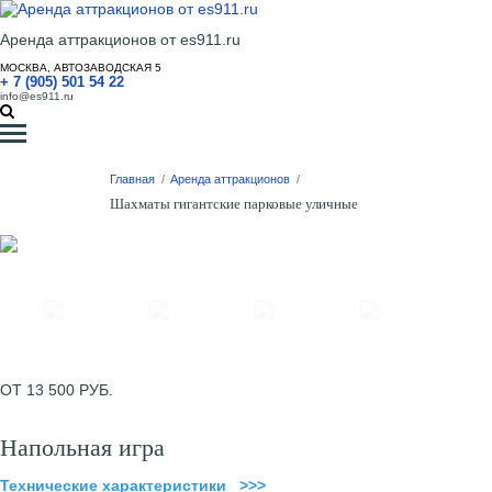
Аренда аттракционов от es911.ru
МОСКВА, АВТОЗАВОДСКАЯ 5
+ 7 (905) 501 54 22
info@es911.ru
Главная
/
Аренда аттракционов
/
Шахматы гигантские парковые уличные
ОТ 13 500 РУБ.
Напольная игра
Технические характеристики >>>