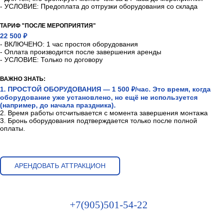
- УСЛОВИЕ: Предоплата до отгрузки оборудования со склада
ТАРИФ "ПОСЛЕ МЕРОПРИЯТИЯ"
22 500 ₽
- ВКЛЮЧЕНО: 1 час простоя оборудования
- Оплата производится после завершения аренды
- УСЛОВИЕ: Только по договору
ВАЖНО ЗНАТЬ:
1. ПРОСТОЙ ОБОРУДОВАНИЯ — 1 500 ₽/час. Это время, когда
оборудование уже установлено, но ещё не используется
(например, до начала праздника).
2. Время работы отсчитывается с момента завершения монтажа
3. Бронь оборудования подтверждается только после полной
оплаты.
АРЕНДОВАТЬ АТТРАКЦИОН
+7(905)501-54-22