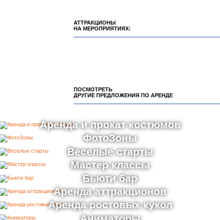
ЗАДАТЬ ВОПРОС
АТТРАКЦИОНЫ
НА МЕРОПРИЯТИЯХ:
ПОСМОТРЕТЬ
ДРУГИЕ ПРЕДЛОЖЕНИЯ ПО АРЕНДЕ
Аренда и прокат костюмов
ФотоЗоны
Веселые старты
Мастер классы
Бьюти бар