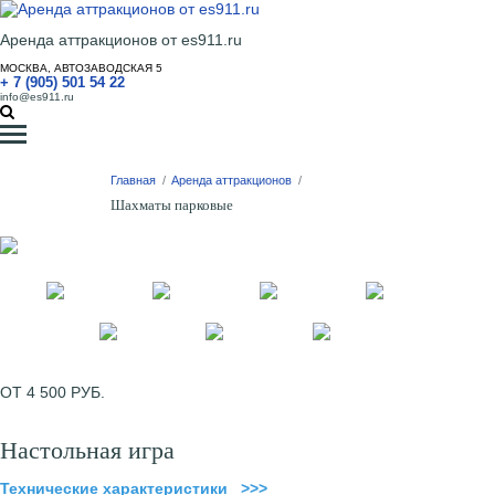
Аренда аттракционов от es911.ru
МОСКВА, АВТОЗАВОДСКАЯ 5
+ 7 (905) 501 54 22
info@es911.ru
Главная
/
Аренда аттракционов
/
Шахматы парковые
ОТ 4 500 РУБ.
Настольная игра
Технические характеристики >>>