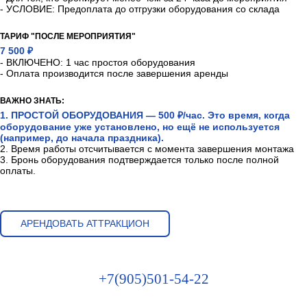
- УСЛОВИЕ: Предоплата до отгрузки оборудования со склада
ТАРИФ "ПОСЛЕ МЕРОПРИЯТИЯ"
7 500 ₽
- ВКЛЮЧЕНО: 1 час простоя оборудования
- Оплата производится после завершения аренды
ВАЖНО ЗНАТЬ:
1. ПРОСТОЙ ОБОРУДОВАНИЯ — 500 ₽/час. Это время, когда
оборудование уже установлено, но ещё не используется
(например, до начала праздника).
2. Время работы отсчитывается с момента завершения монтажа
3. Бронь оборудования подтверждается только после полной
оплаты.
АРЕНДОВАТЬ АТТРАКЦИОН
+7(905)501-54-22