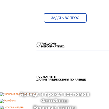
ЗАДАТЬ ВОПРОС
АТТРАКЦИОНЫ
НА МЕРОПРИЯТИЯХ:
ПОСМОТРЕТЬ
ДРУГИЕ ПРЕДЛОЖЕНИЯ ПО АРЕНДЕ
Аренда и прокат костюмов
ФотоЗоны
Веселые старты