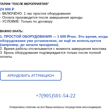
ТАРИФ "ПОСЛЕ МЕРОПРИЯТИЯ"
24 000 ₽
- ВКЛЮЧЕНО: 1 час простоя оборудования
- Оплата производится после завершения аренды
- УСЛОВИЕ: Только по договору
ВАЖНО ЗНАТЬ:
1. ПРОСТОЙ ОБОРУДОВАНИЯ — 1 600 ₽/час. Это время, когда
оборудование уже установлено, но ещё не используется
(например, до начала праздника).
2. Время работы отсчитывается с момента завершения монтажа
3. Бронь оборудования подтверждается только после полной
оплаты.
АРЕНДОВАТЬ АТТРАКЦИОН
+7(905)501-54-22
Оперативно ответим на все Ваши вопросы посредством мессенджеров: