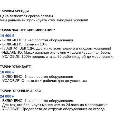
ТАРИФЫ АРЕНДЫ
Цена зависит от сроков оплаты.
Чем раньше вы бронируете -тем выгоднее условия!
ТАРИФ "РАННЕЕ БРОНИРОВАНИЕ"
14 400 ₽
- ВКЛЮЧЕНО: 1 час простоя оборудования
- ВКЛЮЧЕНО: Скидка - 10%
- ГЛАВНАЯ ВЫГОДА: Доступ ко всем акциям и скидкам компании!
- ИДЕАЛЬНО: Максимальная экономия + гарантированная бронь
- УСЛОВИЕ: 100% предоплата за 20 рабочих дней до мероприятия
ТАРИФ "СТАНДАРТ"
16 000 ₽
- ВКЛЮЧЕНО: 1 час простоя оборудования
- УСЛОВИЕ: Оплата за 4 рабочих дня до установки
ТАРИФ "СРОЧНЫЙ ЗАКАЗ"
24 000 ₽
- ВКЛЮЧЕНО: 1 час простоя оборудования
- Для тех, кто бронирует менее чем за 24 часа до мероприятия
- УСЛОВИЕ: Предоплата до отгрузки оборудования со склада