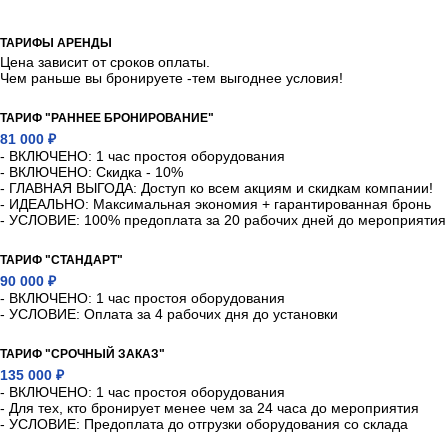
ТАРИФЫ АРЕНДЫ
Цена зависит от сроков оплаты.
Чем раньше вы бронируете -тем выгоднее условия!
ТАРИФ "РАННЕЕ БРОНИРОВАНИЕ"
81 000 ₽
- ВКЛЮЧЕНО: 1 час простоя оборудования
- ВКЛЮЧЕНО: Скидка - 10%
- ГЛАВНАЯ ВЫГОДА: Доступ ко всем акциям и скидкам компании!
- ИДЕАЛЬНО: Максимальная экономия + гарантированная бронь
- УСЛОВИЕ: 100% предоплата за 20 рабочих дней до мероприятия
ТАРИФ "СТАНДАРТ"
90 000 ₽
- ВКЛЮЧЕНО: 1 час простоя оборудования
- УСЛОВИЕ: Оплата за 4 рабочих дня до установки
ТАРИФ "СРОЧНЫЙ ЗАКАЗ"
135 000 ₽
- ВКЛЮЧЕНО: 1 час простоя оборудования
- Для тех, кто бронирует менее чем за 24 часа до мероприятия
- УСЛОВИЕ: Предоплата до отгрузки оборудования со склада