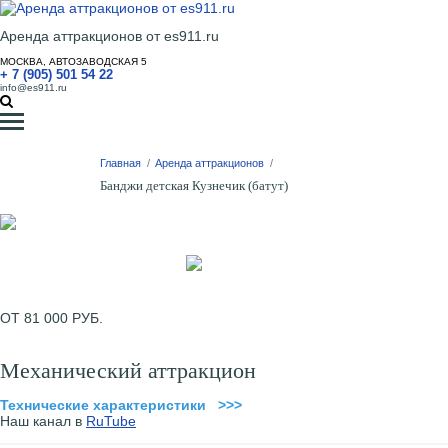
Аренда аттракционов от es911.ru
МОСКВА, АВТОЗАВОДСКАЯ 5
+ 7 (905) 501 54 22
info@es911.ru
Главная
/
Аренда аттракционов
/
Банджи детская Кузнечик (батут)
ОТ 81 000 РУБ.
Механический аттракцион
Технические характеристики >>>
Наш канал в
RuTube