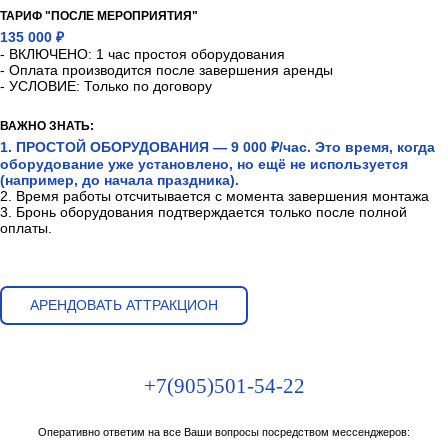
ТАРИФ "ПОСЛЕ МЕРОПРИЯТИЯ"
135 000 ₽
- ВКЛЮЧЕНО: 1 час простоя оборудования
- Оплата производится после завершения аренды
- УСЛОВИЕ: Только по договору
ВАЖНО ЗНАТЬ:
1. ПРОСТОЙ ОБОРУДОВАНИЯ — 9 000 ₽/час. Это время, когда
оборудование уже установлено, но ещё не используется
(например, до начала праздника).
2. Время работы отсчитывается с момента завершения монтажа
3. Бронь оборудования подтверждается только после полной
оплаты.
АРЕНДОВАТЬ АТТРАКЦИОН
+7(905)501-54-22
Оперативно ответим на все Ваши вопросы посредством мессенджеров: