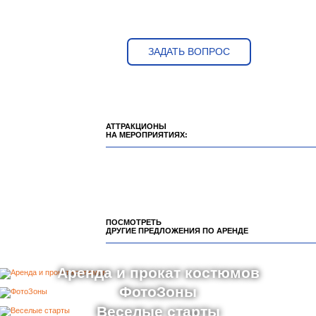
ЗАДАТЬ ВОПРОС
АТТРАКЦИОНЫ
НА МЕРОПРИЯТИЯХ:
ПОСМОТРЕТЬ
ДРУГИЕ ПРЕДЛОЖЕНИЯ ПО АРЕНДЕ
Аренда и прокат костюмов
ФотоЗоны
Веселые старты