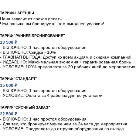
ТАРИФЫ АРЕНДЫ
Цена зависит от сроков оплаты.
Чем раньше вы бронируете -тем выгоднее условия!
ТАРИФ "РАННЕЕ БРОНИРОВАНИЕ"
13 500 ₽
- ВКЛЮЧЕНО: 1 час простоя оборудования
- ВКЛЮЧЕНО: Скидка - 10%
- ГЛАВНАЯ ВЫГОДА: Доступ ко всем акциям и скидкам компании!
- ИДЕАЛЬНО: Максимальная экономия + гарантированная бронь
- УСЛОВИЕ: 100% предоплата за 20 рабочих дней до мероприятия
ТАРИФ "СТАНДАРТ"
15 000 ₽
- ВКЛЮЧЕНО: 1 час простоя оборудования
- УСЛОВИЕ: Оплата за 4 рабочих дня до установки
ТАРИФ "СРОЧНЫЙ ЗАКАЗ"
22 500 ₽
- ВКЛЮЧЕНО: 1 час простоя оборудования
- Для тех, кто бронирует менее чем за 24 часа до мероприятия
- УСЛОВИЕ: Предоплата до отгрузки оборудования со склада