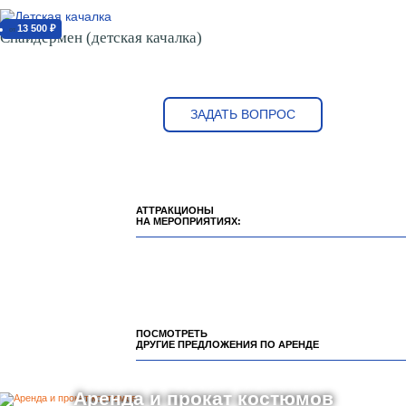
13 500 ₽
от
Спайдермен (детская качалка)
ЗАДАТЬ ВОПРОС
АТТРАКЦИОНЫ
НА МЕРОПРИЯТИЯХ:
ПОСМОТРЕТЬ
ДРУГИЕ ПРЕДЛОЖЕНИЯ ПО АРЕНДЕ
Аренда и прокат костюмов