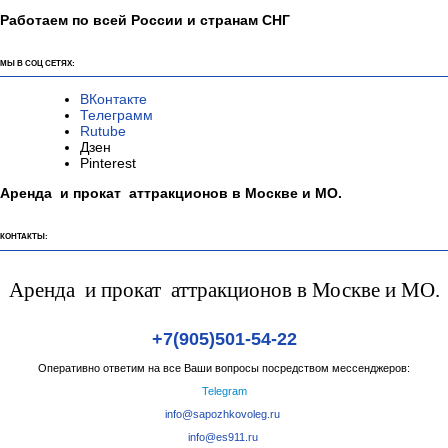
Работаем по всей России и странам СНГ
МЫ В СОЦ СЕТЯХ:
ВКонтакте
Телеграмм
Rutube
Дзен
Pinterest
Аренда и прокат аттракционов в Москве и МО.
КОНТАКТЫ:
Аренда и прокат аттракционов в Москве и МО.
+7(905)501-54-22
Оперативно ответим на все Ваши вопросы посредством мессенджеров:
Telegram
info@sapozhkovoleg.ru
info@es911.ru