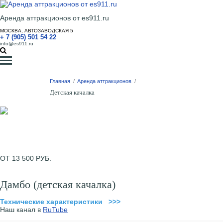
Аренда аттракционов от es911.ru
МОСКВА, АВТОЗАВОДСКАЯ 5
+ 7 (905) 501 54 22
info@es911.ru
Главная
/
Аренда аттракционов
/
Детская качалка
ОТ 13 500 РУБ.
Дамбо (детская качалка)
Технические характеристики >>>
Наш канал в
RuTube