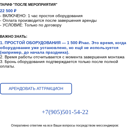
ТАРИФ "ПОСЛЕ МЕРОПРИЯТИЯ"
22 500 ₽
- ВКЛЮЧЕНО: 1 час простоя оборудования
- Оплата производится после завершения аренды
- УСЛОВИЕ: Только по договору
ВАЖНО ЗНАТЬ:
1. ПРОСТОЙ ОБОРУДОВАНИЯ — 1 500 ₽/час. Это время, когда
оборудование уже установлено, но ещё не используется
(например, до начала праздника).
2. Время работы отсчитывается с момента завершения монтажа
3. Бронь оборудования подтверждается только после полной
оплаты.
АРЕНДОВАТЬ АТТРАКЦИОН
+7(905)501-54-22
Оперативно ответим на все Ваши вопросы посредством мессенджеров: