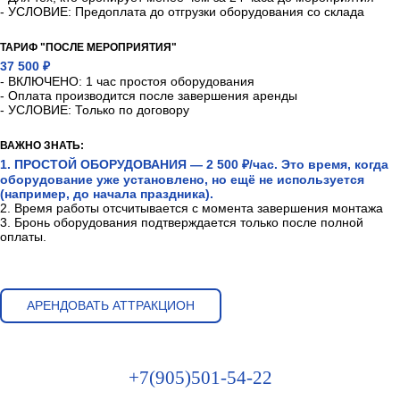
- УСЛОВИЕ: Предоплата до отгрузки оборудования со склада
ТАРИФ "ПОСЛЕ МЕРОПРИЯТИЯ"
37 500 ₽
- ВКЛЮЧЕНО: 1 час простоя оборудования
- Оплата производится после завершения аренды
- УСЛОВИЕ: Только по договору
ВАЖНО ЗНАТЬ:
1. ПРОСТОЙ ОБОРУДОВАНИЯ — 2 500 ₽/час. Это время, когда
оборудование уже установлено, но ещё не используется
(например, до начала праздника).
2. Время работы отсчитывается с момента завершения монтажа
3. Бронь оборудования подтверждается только после полной
оплаты.
АРЕНДОВАТЬ АТТРАКЦИОН
+7(905)501-54-22