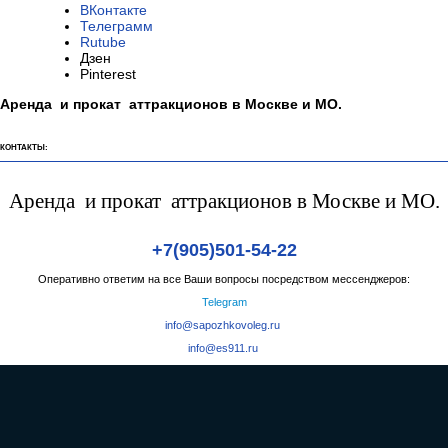
ВКонтакте
Телеграмм
Rutube
Дзен
Pinterest
Аренда и прокат аттракционов в Москве и МО.
КОНТАКТЫ:
Аренда и прокат аттракционов в Москве и МО.
+7(905)501-54-22
Оперативно ответим на все Ваши вопросы посредством мессенджеров:
Telegram
info@sapozhkovoleg.ru
info@es911.ru