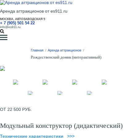
Аренда аттракционов от es911.ru
МОСКВА, АВТОЗАВОДСКАЯ 5
+ 7 (905) 501 54 22
info@es911.ru
Главная
/
Аренда аттракционов
/
Рождественский домик (интерактивный)
ОТ 22 500 РУБ.
Модульный конструктор (дидактический)
Технические характеристики >>>