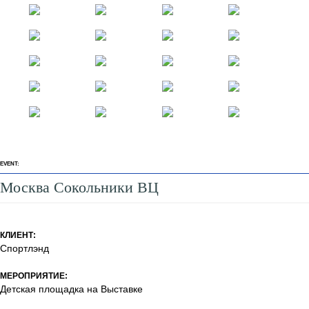
EVENT:
Москва Сокольники ВЦ
КЛИЕНТ:
Спортлэнд
МЕРОПРИЯТИЕ:
Детская площадка на Выставке