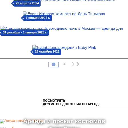
22 апреля 2024
1 января 2024 г.
31 декабря - 1 января 2023 г.
25 октября 2021
ПОСМОТРЕТЬ
ДРУГИЕ ПРЕДЛОЖЕНИЯ ПО АРЕНДЕ
Аренда и прокат костюмов