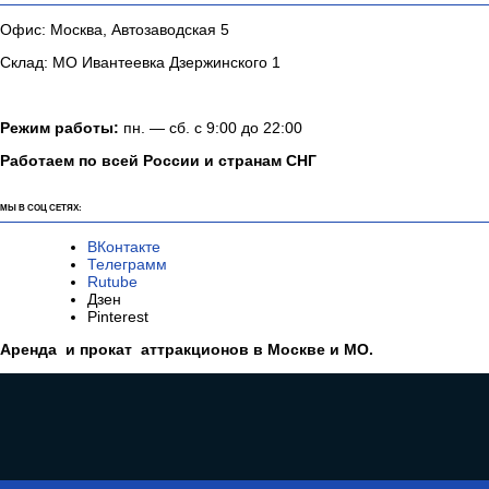
Офис: Москва, Автозаводская 5
Склад: МО Ивантеевка Дзержинского 1
Режим работы:
пн. — сб. с 9:00 до 22:00
Работаем по всей России и странам СНГ
МЫ В СОЦ СЕТЯХ:
ВКонтакте
Телеграмм
Rutube
Дзен
Pinterest
Аренда и прокат аттракционов в Москве и МО.