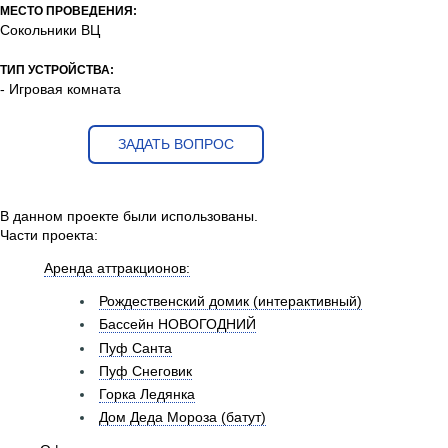
МЕСТО ПРОВЕДЕНИЯ:
Сокольники ВЦ
ТИП УСТРОЙСТВА:
- Игровая комната
ЗАДАТЬ ВОПРОС
В данном проекте были использованы.
Части проекта:
Аренда аттракционов:
Рождественский домик (интерактивный)
Бассейн НОВОГОДНИЙ
Пуф Санта
Пуф Снеговик
Горка Ледянка
Дом Деда Мороза (батут)