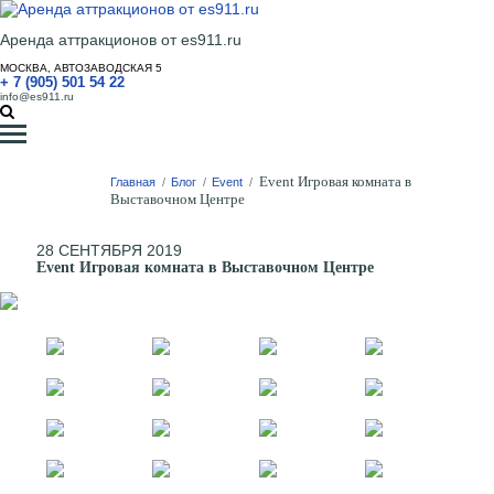
Аренда аттракционов от es911.ru
МОСКВА, АВТОЗАВОДСКАЯ 5
+ 7 (905) 501 54 22
info@es911.ru
Event Игровая комната в
Главная
/
Блог
/
Event
/
Выставочном Центре
28 СЕНТЯБРЯ 2019
Event Игровая комната в Выставочном Центре