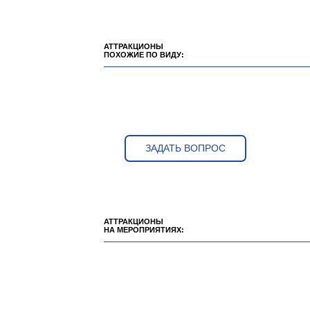
АТТРАКЦИОНЫ
ПОХОЖИЕ ПО ВИДУ:
ЗАДАТЬ ВОПРОС
АТТРАКЦИОНЫ
НА МЕРОПРИЯТИЯХ: