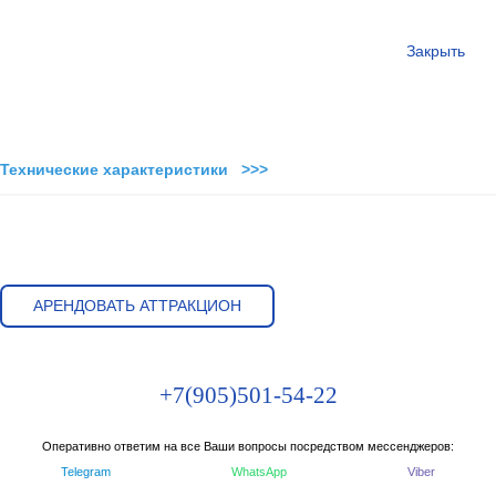
Закрыть
Технические характеристики >>>
АРЕНДОВАТЬ АТТРАКЦИОН
+7(905)501-54-22
Оперативно ответим на все Ваши вопросы посредством мессенджеров:
Telegram
WhatsApp
Viber