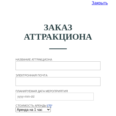
Закрыть
ЗАКАЗ
АТТРАКЦИОНА
НАЗВАНИЕ АТТРАКЦИОНА
ЭЛЕКТРОННАЯ ПОЧТА
ПЛАНИРУЕМАЯ ДАТА МЕРОПРИЯТИЯ
СТОИМОСТЬ АРЕНДЫ
[?]
*