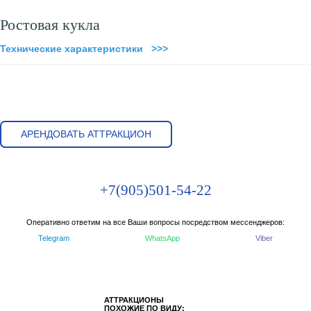
Ростовая кукла
Технические характеристики >>>
АРЕНДОВАТЬ АТТРАКЦИОН
+7(905)501-54-22
Оперативно ответим на все Ваши вопросы посредством мессенджеров:
Telegram
WhatsApp
Viber
АТТРАКЦИОНЫ
ПОХОЖИЕ ПО ВИДУ: