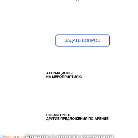
ЗАДАТЬ ВОПРОС
АТТРАКЦИОНЫ
НА МЕРОПРИЯТИЯХ:
ПОСМОТРЕТЬ
ДРУГИЕ ПРЕДЛОЖЕНИЯ ПО АРЕНДЕ
Аренда и прокат костюмов