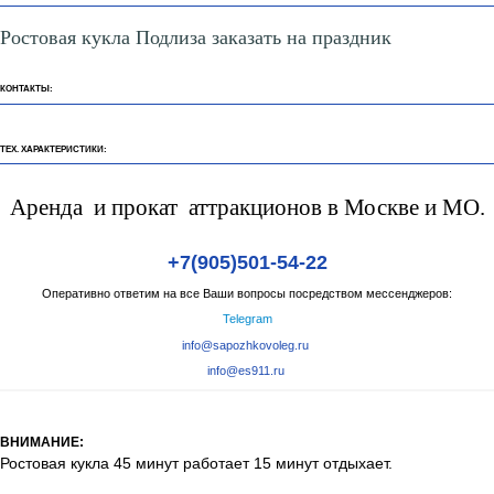
Ростовая кукла Подлиза заказать на праздник
КОНТАКТЫ:
ТЕХ. ХАРАКТЕРИСТИКИ:
Аренда и прокат аттракционов в Москве и МО.
+7(905)501-54-22
Оперативно ответим на все Ваши вопросы посредством мессенджеров:
Telegram
info@sapozhkovoleg.ru
info@es911.ru
ВНИМАНИЕ:
Ростовая кукла 45 минут работает 15 минут отдыхает.