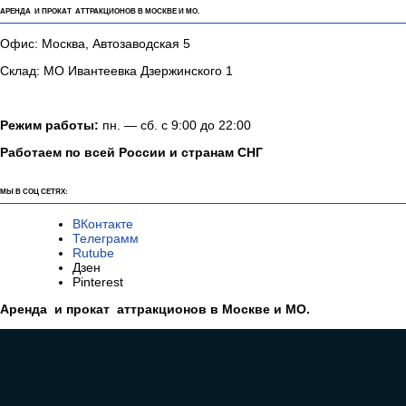
АРЕНДА И ПРОКАТ АТТРАКЦИОНОВ В МОСКВЕ И МО.
Офис: Москва, Автозаводская 5
Склад: МО Ивантеевка Дзержинского 1
Режим работы:
пн. — сб. с 9:00 до 22:00
Работаем по всей России и странам СНГ
МЫ В СОЦ СЕТЯХ:
ВКонтакте
Телеграмм
Rutube
Дзен
Pinterest
Аренда и прокат аттракционов в Москве и МО.