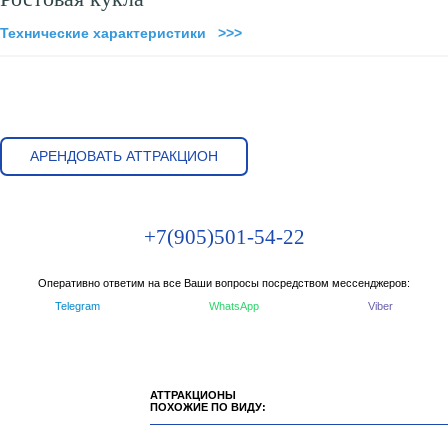
Технические характеристики >>>
АРЕНДОВАТЬ АТТРАКЦИОН
+7(905)501-54-22
Оперативно ответим на все Ваши вопросы посредством мессенджеров:
Telegram
WhatsApp
Viber
АТТРАКЦИОНЫ
ПОХОЖИЕ ПО ВИДУ: