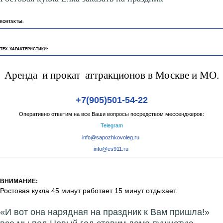
КОНТАКТЫ:
ТЕХ. ХАРАКТЕРИСТИКИ:
Аренда и прокат аттракционов в Москве и МО.
+7(905)501-54-22
Оперативно ответим на все Ваши вопросы посредством мессенджеров:
Telegram
info@sapozhkovoleg.ru
info@es911.ru
ВНИМАНИЕ:
Ростовая кукла 45 минут работает 15 минут отдыхает.
«И вот она нарядная на праздник к Вам пришла!»