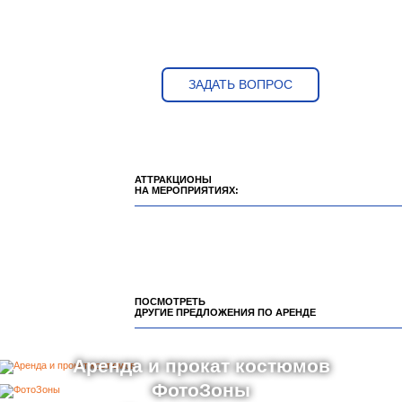
ЗАДАТЬ ВОПРОС
АТТРАКЦИОНЫ
НА МЕРОПРИЯТИЯХ:
ПОСМОТРЕТЬ
ДРУГИЕ ПРЕДЛОЖЕНИЯ ПО АРЕНДЕ
Аренда и прокат костюмов
ФотоЗоны