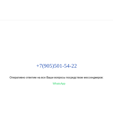
+7(905)501-54-22
Оперативно ответим на все Ваши вопросы посредством мессенджеров:
WhatsApp