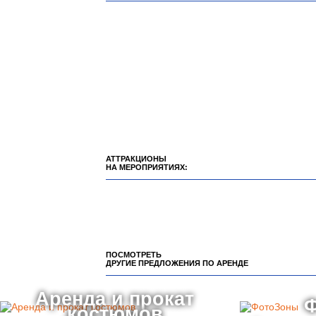
АТТРАКЦИОНЫ
НА МЕРОПРИЯТИЯХ:
ПОСМОТРЕТЬ
ДРУГИЕ ПРЕДЛОЖЕНИЯ ПО АРЕНДЕ
Аренда и прокат
костюмов