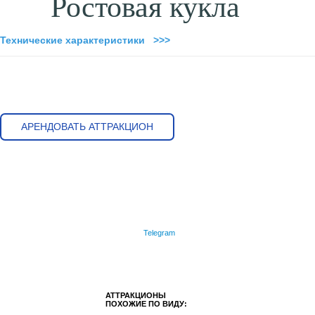
Ростовая кукла
Технические характеристики >>>
АРЕНДОВАТЬ АТТРАКЦИОН
Telegram
АТТРАКЦИОНЫ
ПОХОЖИЕ ПО ВИДУ: