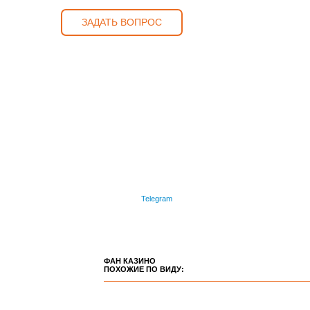
ЗАДАТЬ ВОПРОС
Telegram
ФАН КАЗИНО
ПОХОЖИЕ ПО ВИДУ: