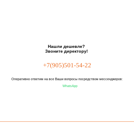
Нашли дешевле?
Звоните директору!
+7(905)501-54-22
Оперативно ответим на все Ваши вопросы посредством мессенджеров:
WhatsApp