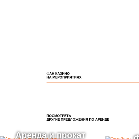
ФАН КАЗИНО
НА МЕРОПРИЯТИЯХ:
ПОСМОТРЕТЬ
ДРУГИЕ ПРЕДЛОЖЕНИЯ ПО АРЕНДЕ
Аренда и прокат