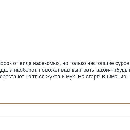
рок от вида насекомых, но только настоящие суров
ца, а наоборот, поможет вам выиграть какой-нибудь 
перестанет бояться жуков и мух. На старт! Внимание! 