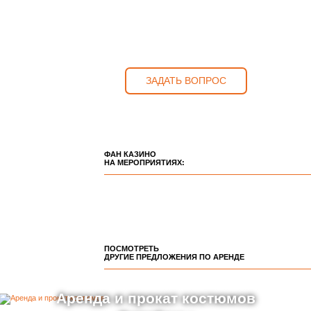
ЗАДАТЬ ВОПРОС
ФАН КАЗИНО
НА МЕРОПРИЯТИЯХ:
ПОСМОТРЕТЬ
ДРУГИЕ ПРЕДЛОЖЕНИЯ ПО АРЕНДЕ
Аренда и прокат костюмов