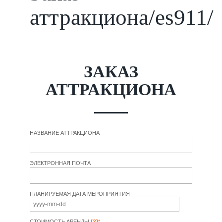
аттракциона/es911/
ЗАКАЗ
АТТРАКЦИОНА
НАЗВАНИЕ АТТРАКЦИОНА
ЭЛЕКТРОННАЯ ПОЧТА
ПЛАНИРУЕМАЯ ДАТА МЕРОПРИЯТИЯ
СТОИМОСТЬ АРЕНДЫ
[?]
*