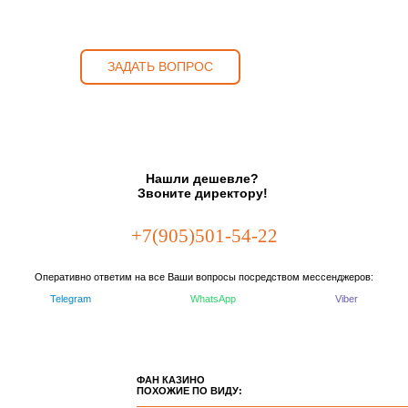
ЗАДАТЬ ВОПРОС
Нашли дешевле?
Звоните директору!
+7(905)501-54-22
Оперативно ответим на все Ваши вопросы посредством мессенджеров:
Telegram
WhatsApp
Viber
ФАН КАЗИНО
ПОХОЖИЕ ПО ВИДУ: