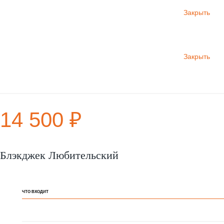
Закрыть
Закрыть
14 500 ₽
Блэкджек Любительский
ЧТО ВХОДИТ