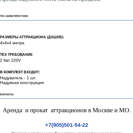
ТЕХ. ХАРАКТЕРИСТИКИ:
РАЗМЕРЫ АТТРАКЦИОНА (ДХШХВ):
4х4х4 метра
ТЕХ ТРЕБОВАНИЕ
2 Квт 220V
В КОМПЛЕКТ ВХОДИТ:
Надуватель - 1 шт.
Надувная конструкция
КОНТАКТЫ:
Аренда и прокат аттракционов в Москве и МО.
+7(905)501-54-22