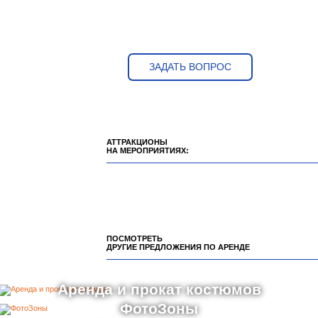
ЗАДАТЬ ВОПРОС
АТТРАКЦИОНЫ
НА МЕРОПРИЯТИЯХ:
ПОСМОТРЕТЬ
ДРУГИЕ ПРЕДЛОЖЕНИЯ ПО АРЕНДЕ
Аренда и прокат костюмов
ФотоЗоны