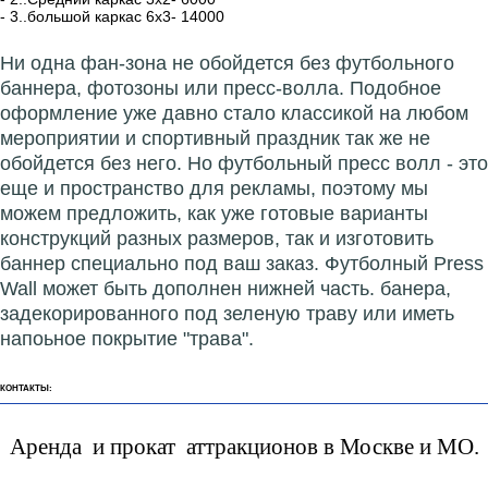
- 3..большой каркас 6х3- 14000
Ни одна фан-зона не обойдется без футбольного
баннера, фотозоны или пресс-волла. Подобное
оформление уже давно стало классикой на любом
мероприятии и спортивный праздник так же не
обойдется без него. Но футбольный пресс волл - это
еще и пространство для рекламы, поэтому мы
можем предложить, как уже готовые варианты
конструкций разных размеров, так и изготовить
баннер специально под ваш заказ. Футболный Press
Wall может быть дополнен нижней часть. банера,
задекорированного под зеленую траву или иметь
напоьное покрытие "трава".
КОНТАКТЫ:
Аренда и прокат аттракционов в Москве и МО.