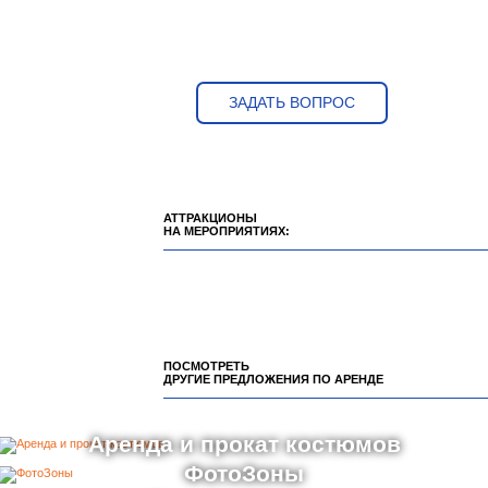
ЗАДАТЬ ВОПРОС
АТТРАКЦИОНЫ
НА МЕРОПРИЯТИЯХ:
ПОСМОТРЕТЬ
ДРУГИЕ ПРЕДЛОЖЕНИЯ ПО АРЕНДЕ
Аренда и прокат костюмов
ФотоЗоны