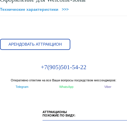
Технические характеристики >>>
АРЕНДОВАТЬ АТТРАКЦИОН
+7(905)501-54-22
Оперативно ответим на все Ваши вопросы посредством мессенджеров:
Telegram
WhatsApp
Viber
АТТРАКЦИОНЫ
ПОХОЖИЕ ПО ВИДУ: