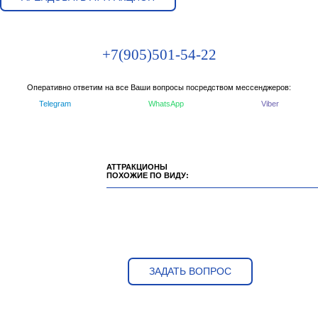
+7(905)501-54-22
Оперативно ответим на все Ваши вопросы посредством мессенджеров:
Telegram
WhatsApp
Viber
АТТРАКЦИОНЫ
ПОХОЖИЕ ПО ВИДУ:
ЗАДАТЬ ВОПРОС