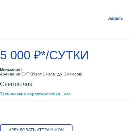
Закрыть
5 000 ₽*/СУТКИ
Внимание:
Аренда на СУТКИ (от 1 часа до 24 часов)
Снеговичок
Технические характеристики >>>
АРЕНДОВАТЬ АТТРАКЦИОН