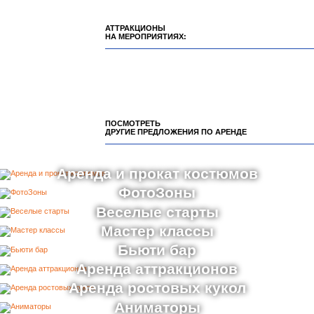
АТТРАКЦИОНЫ
НА МЕРОПРИЯТИЯХ:
ПОСМОТРЕТЬ
ДРУГИЕ ПРЕДЛОЖЕНИЯ ПО АРЕНДЕ
Аренда и прокат костюмов
ФотоЗоны
Веселые старты
Мастер классы
Бьюти бар
Аренда аттракционов
Аренда ростовых кукол
Аниматоры