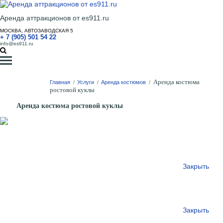
Аренда аттракционов от es911.ru
МОСКВА, АВТОЗАВОДСКАЯ 5
+ 7 (905) 501 54 22
info@es911.ru
Аренда костюма
Главная
/
Услуги
/
Аренда костюмов
/
ростовой куклы
Аренда костюма ростовой куклы
Закрыть
Закрыть