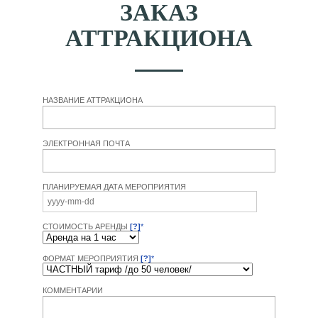
ЗАКАЗ
АТТРАКЦИОНА
НАЗВАНИЕ АТТРАКЦИОНА
ЭЛЕКТРОННАЯ ПОЧТА
ПЛАНИРУЕМАЯ ДАТА МЕРОПРИЯТИЯ
СТОИМОСТЬ АРЕНДЫ
[?]
*
ФОРМАТ МЕРОПРИЯТИЯ
[?]
*
КОММЕНТАРИИ