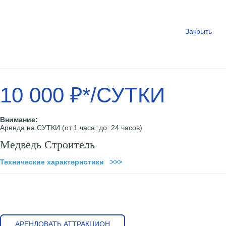
Закрыть
10 000 ₽*/СУТКИ
Внимание:
Аренда на СУТКИ (от 1 часа до 24 часов)
Медведь Строитель
Технические характеристики >>>
АРЕНДОВАТЬ АТТРАКЦИОН