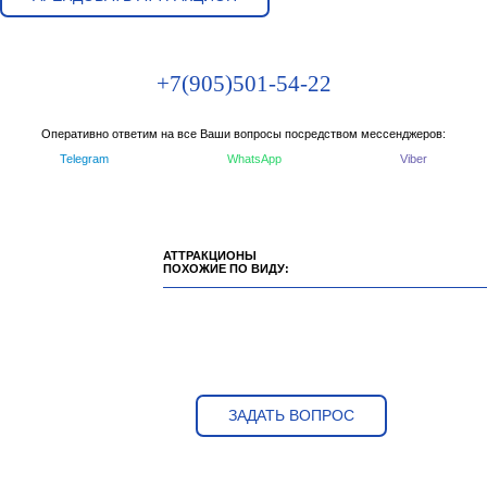
+7(905)501-54-22
Оперативно ответим на все Ваши вопросы посредством мессенджеров:
Telegram
WhatsApp
Viber
АТТРАКЦИОНЫ
ПОХОЖИЕ ПО ВИДУ:
ЗАДАТЬ ВОПРОС