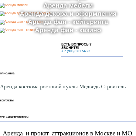
Аренда мебели
Аренда декора и оформления
Аренда фан - кейтеринга
Аренда фан - казино
ЕСТЬ ВОПРОСЫ?
ЗВОНИТЕ!
+ 7 (905) 501 54 22
ОПИСАНИЕ:
Аренда костюма ростовой куклы Медведь Строитель
КОНТАКТЫ:
ТЕХ. ХАРАКТЕРИСТИКИ:
Аренда и прокат аттракционов в Москве и МО.