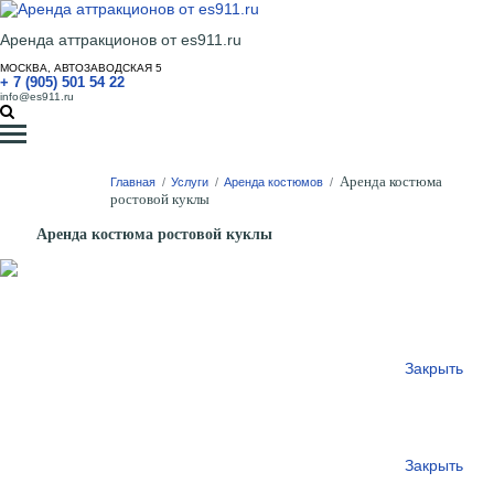
Аренда аттракционов от es911.ru
МОСКВА, АВТОЗАВОДСКАЯ 5
+ 7 (905) 501 54 22
info@es911.ru
Аренда костюма
Главная
/
Услуги
/
Аренда костюмов
/
ростовой куклы
Аренда костюма ростовой куклы
Закрыть
Закрыть