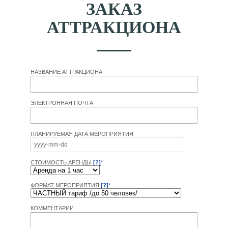
ЗАКАЗ
АТТРАКЦИОНА
НАЗВАНИЕ АТТРАКЦИОНА
ЭЛЕКТРОННАЯ ПОЧТА
ПЛАНИРУЕМАЯ ДАТА МЕРОПРИЯТИЯ
СТОИМОСТЬ АРЕНДЫ
[?]
*
ФОРМАТ МЕРОПРИЯТИЯ
[?]
*
КОММЕНТАРИИ