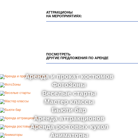
АТТРАКЦИОНЫ
НА МЕРОПРИЯТИЯХ:
ПОСМОТРЕТЬ
ДРУГИЕ ПРЕДЛОЖЕНИЯ ПО АРЕНДЕ
Аренда и прокат костюмов
ФотоЗоны
Веселые старты
Мастер классы
Бьюти бар
Аренда аттракционов
Аренда ростовых кукол
Аниматоры